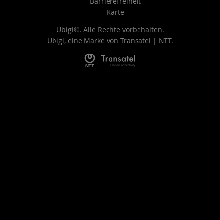
Barrierefreiheit
Karte
Ubigi©. Alle Rechte vorbehalten.
Ubigi, eine Marke von
Transatel | NTT
.