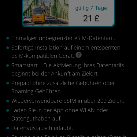
gültig 7 Tage
21 £
Einmaliger unbegrenzter eSIM-Datentarif.
Sofortige Installation auf einem entsperrten
eSIM-kompatiblen Gerät.
Smartstart – Die Aktivierung Ihres Datentarifs
beginnt bei der Ankunft am Zielort
Prepaid ohne zusätzliche Gebühren oder
Roaming-Gebühren.
Wiederverwendbare eSIM in über 200 Zielen.
Laden Sie in der App ohne WLAN oder
Datenguthaben auf.
Datenaustausch erlaubt.