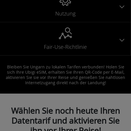
Nutzung
Fair-Use-Richtlinie
Bleiben Sie Ungarn zu lokalen Tarifen verbunden! Holen Sie
sich Ihre Ubigi eSIM, erhalten Sie Ihren QR-Code per E-Mail,
aktivieren Sie sie vor Ihrer Reise und genießen Sie nahtlosen
Internetzugang direkt nach der Landung!
Wählen Sie noch heute Ihren
Datentarif und aktivieren Sie
ihn vor Ihrer Reise!