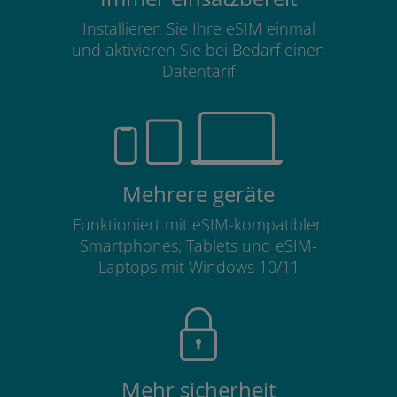
Installieren Sie Ihre eSIM einmal
und aktivieren Sie bei Bedarf einen
Datentarif
Mehrere geräte
Funktioniert mit eSIM-kompatiblen
Smartphones, Tablets und eSIM-
Laptops mit Windows 10/11
Mehr sicherheit