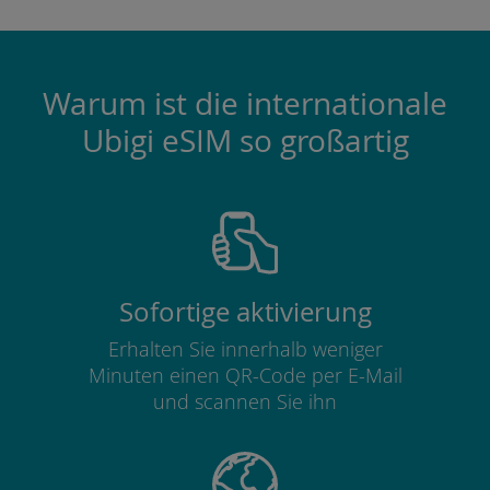
Warum ist die internationale
Ubigi eSIM so großartig
Sofortige aktivierung
Erhalten Sie innerhalb weniger
Minuten einen QR-Code per E-Mail
und scannen Sie ihn