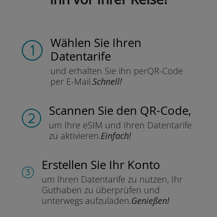
Wählen Sie Ihren
Datentarife
und erhalten Sie ihn per
QR-Code
per E-Mail.
Schnell!
Scannen Sie
den QR-Code,
um Ihre eSIM und Ihren Datentarife
zu aktivieren.
Einfach!
Erstellen Sie Ihr Konto
um Ihren Datentarife zu nutzen,
Ihr
Guthaben zu überprüfen und
unterwegs aufzuladen.
Genießen!