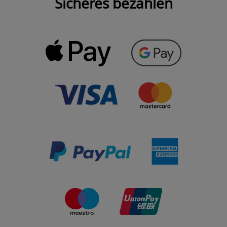
Sicheres bezahlen