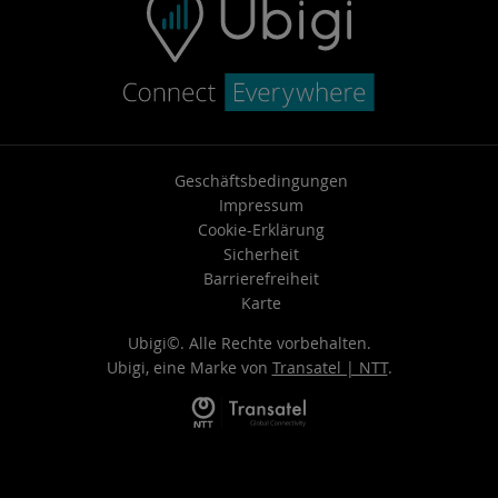
Geschäftsbedingungen
Impressum
Cookie-Erklärung
Sicherheit
Barrierefreiheit
Karte
Ubigi©. Alle Rechte vorbehalten.
Ubigi, eine Marke von
Transatel | NTT
.