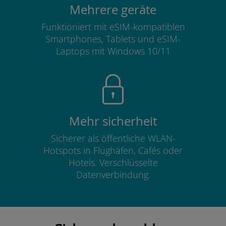
Mehrere geräte
Funktioniert mit eSIM-kompatiblen
Smartphones, Tablets und eSIM-
Laptops mit Windows 10/11
Mehr sicherheit
Sicherer als öffentliche WLAN-
Hotspots in Flughäfen, Cafés oder
Hotels. Verschlüsselte
Datenverbindung.