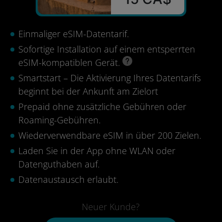
Einmaliger eSIM-Datentarif.
Sofortige Installation auf einem entsperrten
eSIM-kompatiblen Gerät.
Smartstart – Die Aktivierung Ihres Datentarifs
beginnt bei der Ankunft am Zielort
Prepaid ohne zusätzliche Gebühren oder
Roaming-Gebühren.
Wiederverwendbare eSIM in über 200 Zielen.
Laden Sie in der App ohne WLAN oder
Datenguthaben auf.
Datenaustausch erlaubt.
Neuer Kunde?