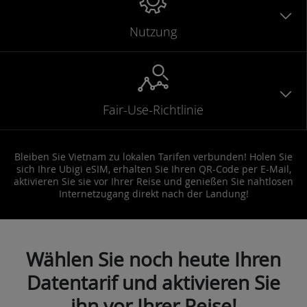
Nutzung
Fair-Use-Richtlinie
Bleiben Sie Vietnam zu lokalen Tarifen verbunden! Holen Sie
sich Ihre Ubigi eSIM, erhalten Sie Ihren QR-Code per E-Mail,
aktivieren Sie sie vor Ihrer Reise und genießen Sie nahtlosen
Internetzugang direkt nach der Landung!
Wählen Sie noch heute Ihren
Datentarif und aktivieren Sie
ihn vor Ihrer Reise!