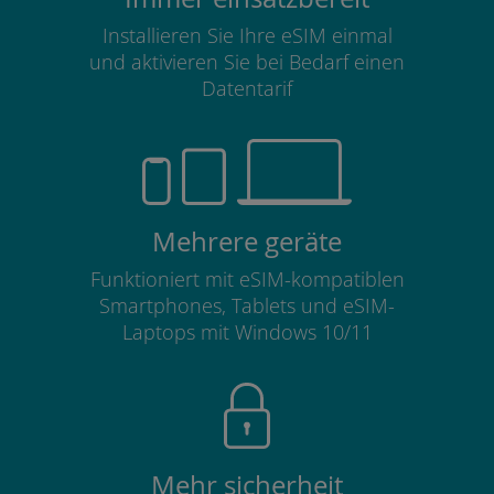
Installieren Sie Ihre eSIM einmal
und aktivieren Sie bei Bedarf einen
Datentarif
Mehrere geräte
Funktioniert mit eSIM-kompatiblen
Smartphones, Tablets und eSIM-
Laptops mit Windows 10/11
Mehr sicherheit