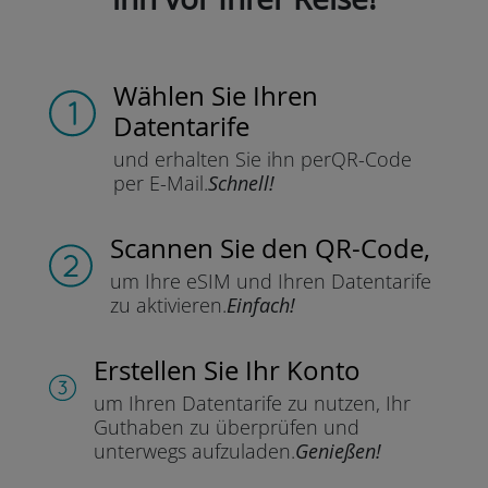
Wählen Sie Ihren
Datentarife
und erhalten Sie ihn per
QR-Code
per E-Mail.
Schnell!
Scannen Sie
den QR-Code,
um Ihre eSIM und Ihren Datentarife
zu aktivieren.
Einfach!
Erstellen Sie Ihr Konto
um Ihren Datentarife zu nutzen,
Ihr
Guthaben zu überprüfen und
unterwegs aufzuladen.
Genießen!