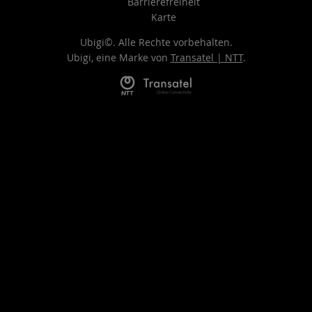
Barrierefreiheit
Karte
Ubigi©. Alle Rechte vorbehalten.
Ubigi, eine Marke von
Transatel | NTT
.