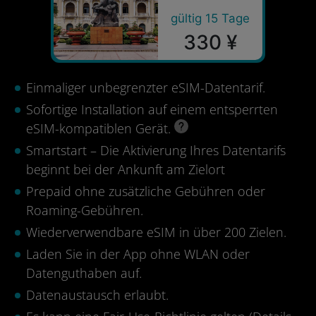
gültig 15 Tage
330 ¥
Einmaliger unbegrenzter eSIM-Datentarif.
Sofortige Installation auf einem entsperrten
eSIM-kompatiblen Gerät.
Smartstart – Die Aktivierung Ihres Datentarifs
beginnt bei der Ankunft am Zielort
Prepaid ohne zusätzliche Gebühren oder
Roaming-Gebühren.
Wiederverwendbare eSIM in über 200 Zielen.
Laden Sie in der App ohne WLAN oder
Datenguthaben auf.
Datenaustausch erlaubt.