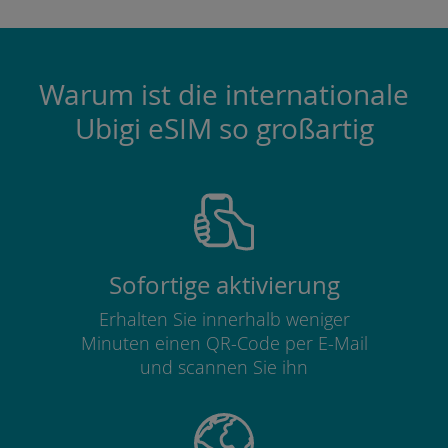
Warum ist die internationale
Ubigi eSIM so großartig
Sofortige aktivierung
Erhalten Sie innerhalb weniger
Minuten einen QR-Code per E-Mail
und scannen Sie ihn