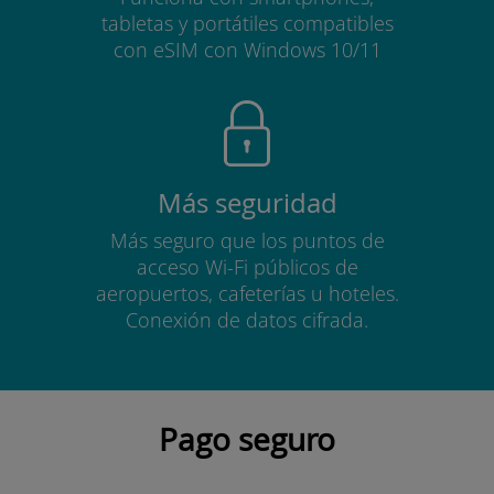
tabletas y portátiles compatibles
con eSIM con Windows 10/11
Más seguridad
Más seguro que los puntos de
acceso Wi-Fi públicos de
aeropuertos, cafeterías u hoteles.
Conexión de datos cifrada.
Pago seguro