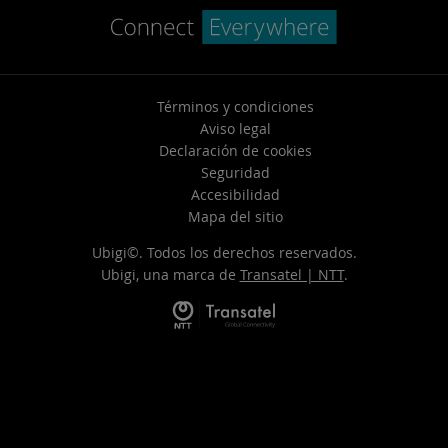
Términos y condiciones
Aviso legal
Declaración de cookies
Seguridad
Accesibilidad
Mapa del sitio
Ubigi©. Todos los derechos reservados.
Ubigi, una marca de
Transatel | NTT
.