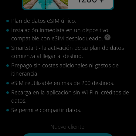
Plan de datos eSIM único.
Instalación inmediata en un dispositivo
compatible con eSIM desbloqueado.
Smartstart - la activación de su plan de datos
comienza al llegar al destino.
Prepago sin costes adicionales ni gastos de
itinerancia.
eSIM reutilizable en más de 200 destinos.
Recarga en la aplicación sin Wi-Fi ni créditos de
datos.
Se permite compartir datos.
Nuevo cliente: