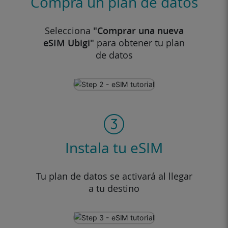
Compra un plan de datos
Selecciona
"Comprar una nueva
eSIM Ubigi"
para obtener tu plan
de datos
Instala tu eSIM
Tu plan de datos se activará al llegar
a tu destino