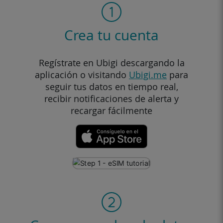
Crea tu cuenta
Regístrate en Ubigi descargando la
aplicación o visitando
Ubigi.me
para
seguir tus datos en tiempo real,
recibir notificaciones de alerta y
recargar fácilmente