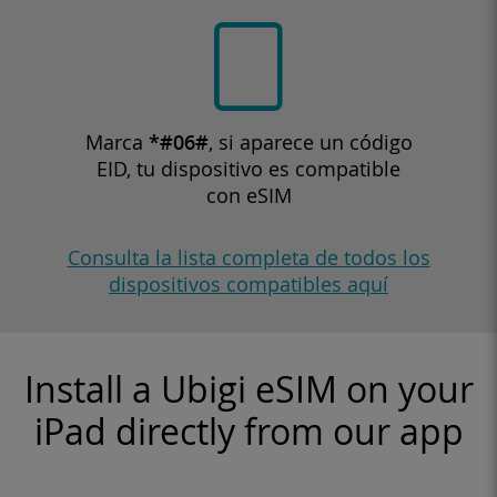
Marca
*#06#
, si aparece un código
EID, tu dispositivo es compatible
con eSIM
Consulta la lista completa de todos los
dispositivos compatibles aquí
Install a Ubigi eSIM on your
iPad directly from our app