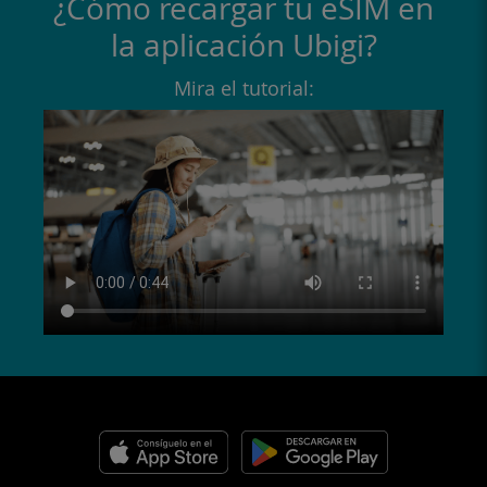
¿Cómo recargar tu eSIM en
la aplicación Ubigi?
Mira el tutorial: