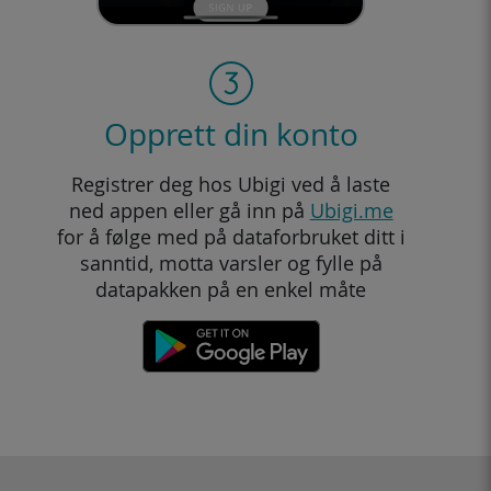
Opprett din konto
Registrer deg hos Ubigi ved å laste
ned appen eller gå inn på
Ubigi.me
for å følge med på dataforbruket ditt i
sanntid, motta varsler og fylle på
datapakken på en enkel måte