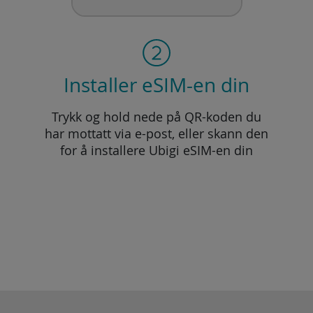
Installer eSIM-en din
Trykk og hold nede på QR-koden du
har mottatt via e-post, eller skann den
for å installere Ubigi eSIM-en din