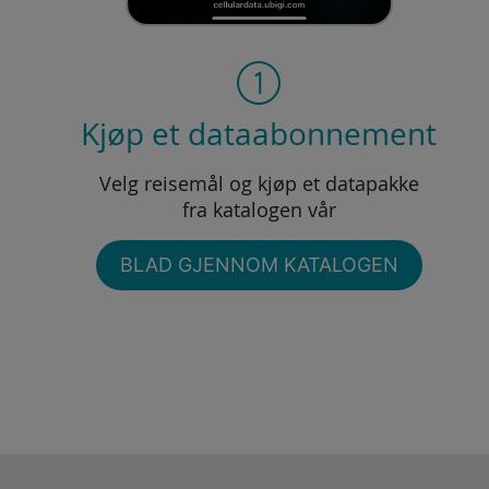
Kjøp et dataabonnement
Velg reisemål og kjøp et datapakke
fra katalogen vår
BLAD GJENNOM KATALOGEN