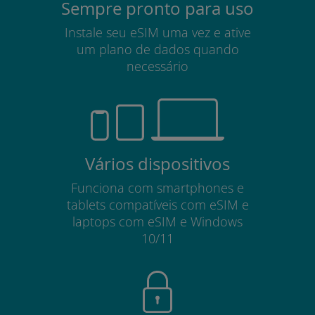
Sempre pronto para uso
Instale seu eSIM uma vez e ative
um plano de dados quando
necessário
Vários dispositivos
Funciona com smartphones e
tablets compatíveis com eSIM e
laptops com eSIM e Windows
10/11