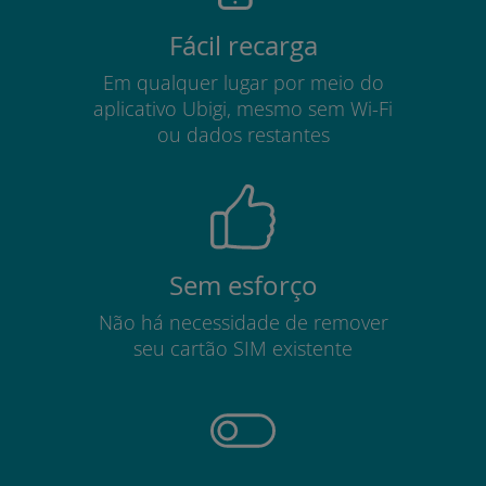
Fácil recarga
Em qualquer lugar por meio do
aplicativo Ubigi, mesmo sem Wi-Fi
ou dados restantes
Sem esforço
Não há necessidade de remover
seu cartão SIM existente