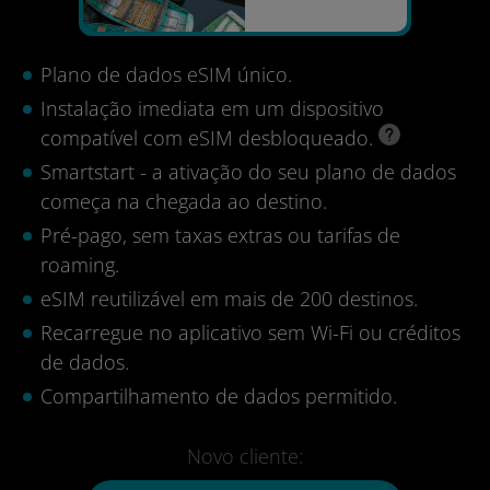
Plano de dados eSIM único.
Instalação imediata em um dispositivo
compatível com eSIM desbloqueado.
Smartstart - a ativação do seu plano de dados
começa na chegada ao destino.
Pré-pago, sem taxas extras ou tarifas de
roaming.
eSIM reutilizável em mais de 200 destinos.
Recarregue no aplicativo sem Wi-Fi ou créditos
de dados.
Compartilhamento de dados permitido.
Novo cliente: