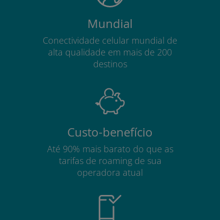
Mundial
Conectividade celular mundial de
alta qualidade em mais de 200
destinos
Custo-benefício
Até 90% mais barato do que as
tarifas de roaming de sua
operadora atual