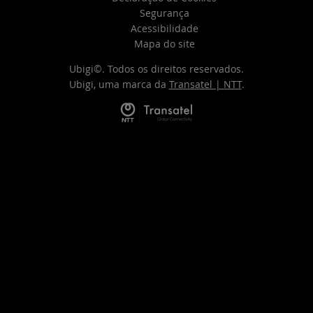
Segurança
Acessibilidade
Mapa do site
Ubigi©. Todos os direitos reservados.
Ubigi, uma marca da
Transatel | NTT
.