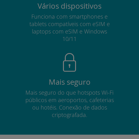
Vários dispositivos
Funciona com smartphones e
tablets compatíveis com eSIM e
laptops com eSIM e Windows
10/11
Mais seguro
Mais seguro do que hotspots Wi-Fi
públicos em aeroportos, cafeterias
ou hotéis. Conexão de dados
criptografada.