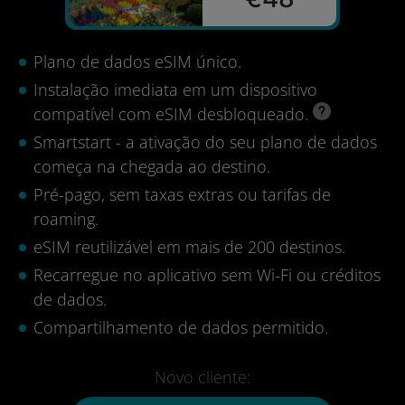
Plano de dados eSIM único.
Instalação imediata em um dispositivo
compatível com eSIM desbloqueado.
Smartstart - a ativação do seu plano de dados
começa na chegada ao destino.
Pré-pago, sem taxas extras ou tarifas de
roaming.
eSIM reutilizável em mais de 200 destinos.
Recarregue no aplicativo sem Wi-Fi ou créditos
de dados.
Compartilhamento de dados permitido.
Novo cliente: