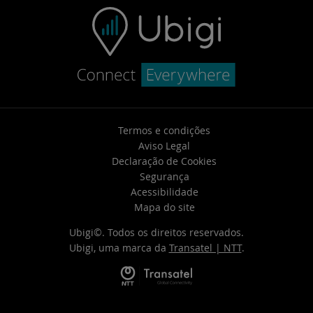
Termos e condições
Aviso Legal
Declaração de Cookies
Segurança
Acessibilidade
Mapa do site
Ubigi©. Todos os direitos reservados.
Ubigi, uma marca da
Transatel | NTT
.