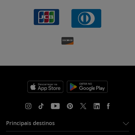
Principais destinos