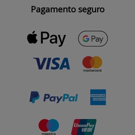
Pagamento seguro