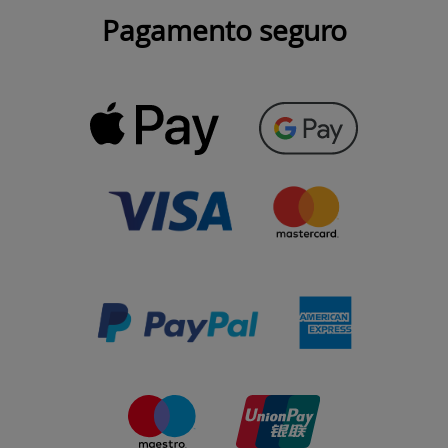
Pagamento seguro