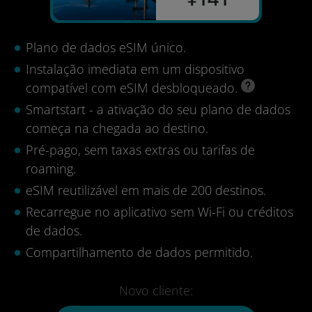
Plano de dados eSIM único.
Instalação imediata em um dispositivo
compatível com eSIM desbloqueado.
Smartstart - a ativação do seu plano de dados
começa na chegada ao destino.
Pré-pago, sem taxas extras ou tarifas de
roaming.
eSIM reutilizável em mais de 200 destinos.
Recarregue no aplicativo sem Wi-Fi ou créditos
de dados.
Compartilhamento de dados permitido.
Novo cliente: