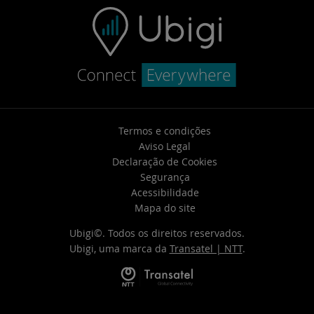
Termos e condições
Aviso Legal
Declaração de Cookies
Segurança
Acessibilidade
Mapa do site
Ubigi©. Todos os direitos reservados.
Ubigi, uma marca da
Transatel | NTT
.