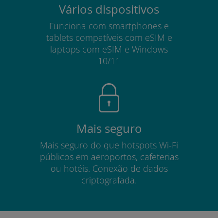
Vários dispositivos
Funciona com smartphones e
tablets compatíveis com eSIM e
laptops com eSIM e Windows
10/11
Mais seguro
Mais seguro do que hotspots Wi-Fi
públicos em aeroportos, cafeterias
ou hotéis. Conexão de dados
criptografada.