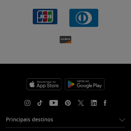
Principais destinos