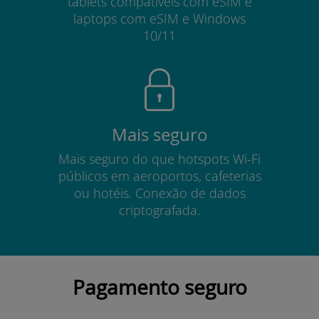
tablets compatíveis com eSIM e
laptops com eSIM e Windows
10/11
Mais seguro
Mais seguro do que hotspots Wi-Fi
públicos em aeroportos, cafeterias
ou hotéis. Conexão de dados
criptografada.
Pagamento seguro