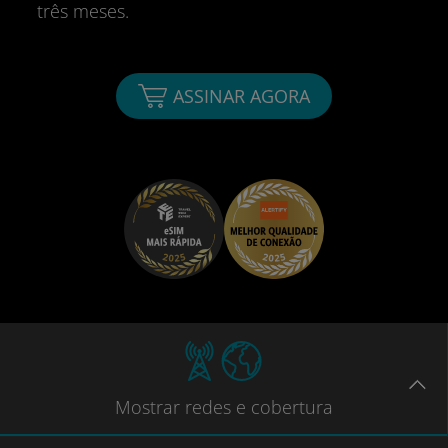
três meses.
ASSINAR AGORA
Mostrar
redes e cobertura