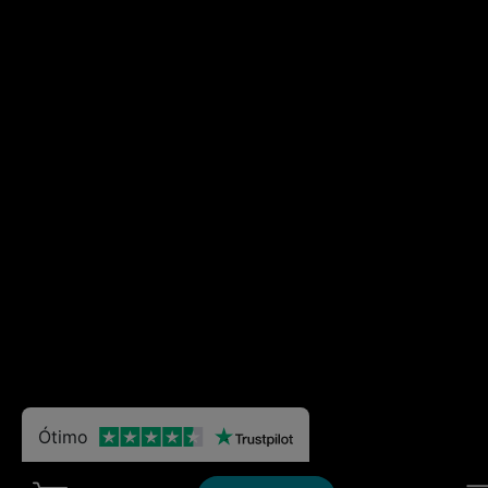
Ótimo