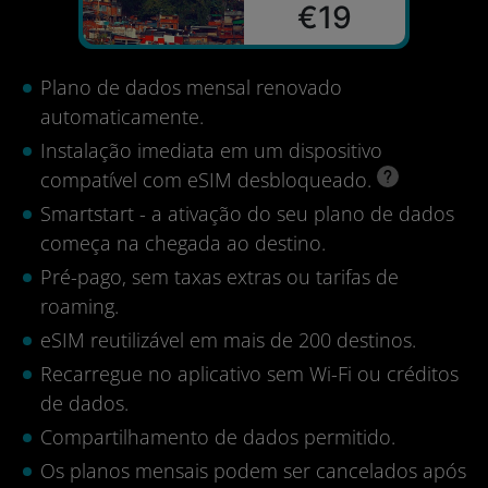
€19
Plano de dados mensal renovado
automaticamente.
Instalação imediata em um dispositivo
compatível com eSIM desbloqueado.
Smartstart - a ativação do seu plano de dados
começa na chegada ao destino.
Pré-pago, sem taxas extras ou tarifas de
roaming.
eSIM reutilizável em mais de 200 destinos.
Recarregue no aplicativo sem Wi-Fi ou créditos
de dados.
Compartilhamento de dados permitido.
Os planos mensais podem ser cancelados após