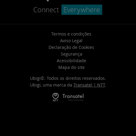
Termos e condições
Aviso Legal
Declaração de Cookies
Segurança
Acessibilidade
Mapa do site
Ubigi©. Todos os direitos reservados.
Ubigi, uma marca da
Transatel | NTT
.