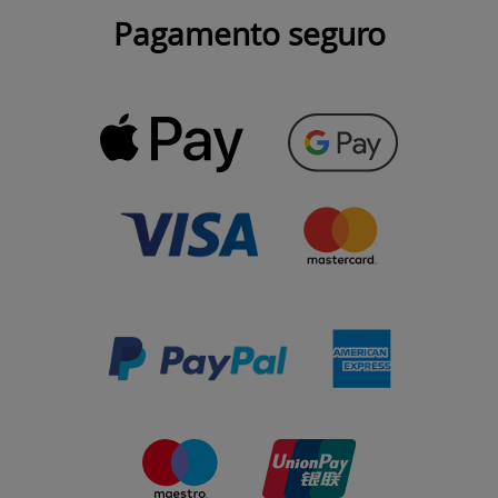
Pagamento seguro