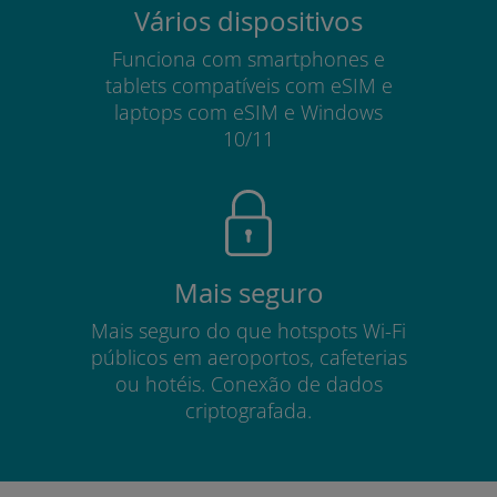
Vários dispositivos
Funciona com smartphones e
tablets compatíveis com eSIM e
laptops com eSIM e Windows
10/11
Mais seguro
Mais seguro do que hotspots Wi-Fi
públicos em aeroportos, cafeterias
ou hotéis. Conexão de dados
criptografada.