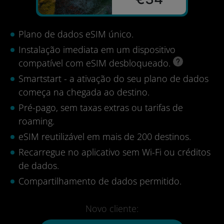
Plano de dados eSIM único.
Instalação imediata em um dispositivo
compatível com eSIM desbloqueado.
Smartstart - a ativação do seu plano de dados
começa na chegada ao destino.
Pré-pago, sem taxas extras ou tarifas de
roaming.
eSIM reutilizável em mais de 200 destinos.
Recarregue no aplicativo sem Wi-Fi ou créditos
de dados.
Compartilhamento de dados permitido.
Novo cliente: