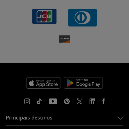
Principais destinos