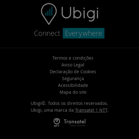
Termos e condições
Aviso Legal
Declaração de Cookies
Segurança
Acessibilidade
Mapa do site
Ubigi©. Todos os direitos reservados.
Ubigi, uma marca da
Transatel | NTT
.