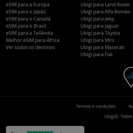
eSIM para a Europa
Ubigi para Land Rover
eSIM para o Japão
Ubigi para Alfa Romeo
eSIM para o Canadá
Ubigi para Jeep
eSIM para o Brasil
Ubigi para Jaguar
eSIM para a Tailândia
Ubigi para Toyota
Melhor eSIM para África
Ubigi para Mini
Ver todos os destinos
Ubigi para Maserati
Ubigi para Fiat
Termos e condições
Av
Ubigi©. Todos 