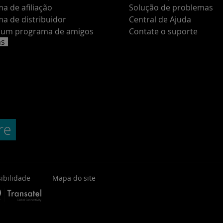
a de afiliação
Solução de problemas
a de distribuidor
Central de Ajuda
e um programa de amigos
Contate o suporte
as
ibilidade
Mapa do site