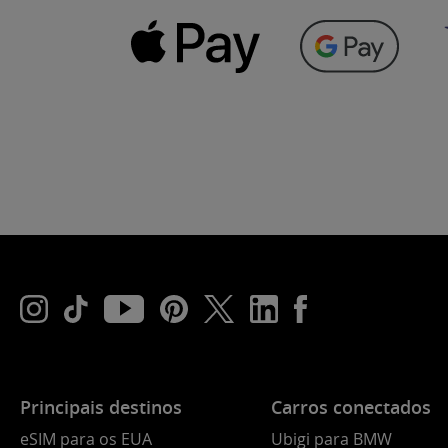
Principais destinos
Carros conectados
eSIM para os EUA
Ubigi para BMW