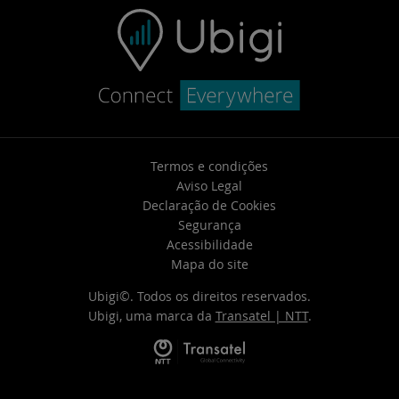
Termos e condições
Aviso Legal
Declaração de Cookies
Segurança
Acessibilidade
Mapa do site
Ubigi©. Todos os direitos reservados.
Ubigi, uma marca da
Transatel | NTT
.