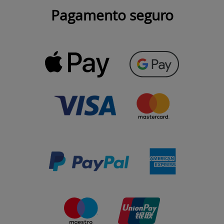
Pagamento seguro