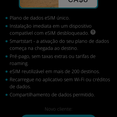
Plano de dados eSIM único.
Instalação imediata em um dispositivo
compatível com eSIM desbloqueado.
Smartstart - a ativação do seu plano de dados
começa na chegada ao destino.
Pré-pago, sem taxas extras ou tarifas de
roaming.
eSIM reutilizável em mais de 200 destinos.
Recarregue no aplicativo sem Wi-Fi ou créditos
de dados.
Compartilhamento de dados permitido.
Novo cliente: