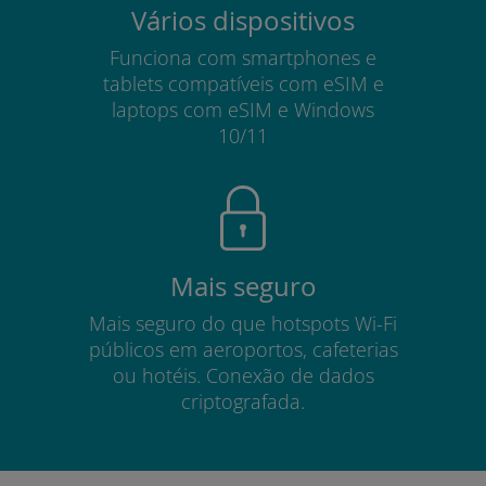
Vários dispositivos
Funciona com smartphones e
tablets compatíveis com eSIM e
laptops com eSIM e Windows
10/11
Mais seguro
Mais seguro do que hotspots Wi-Fi
públicos em aeroportos, cafeterias
ou hotéis. Conexão de dados
criptografada.