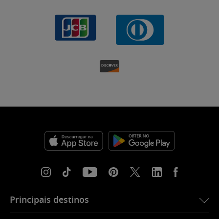
Principais destinos