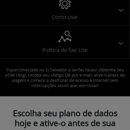
Como usar
Política de Fair Use
Fique conectado no El Salvador a tarifas locais! Obtenha seu
eSIM Ubigi, receba seu código QR por e-mail, ative-o antes da
viagem e comece a desfrutar de acesso à internet sem
interrupções assim que aterrissar!
Escolha seu plano de dados
hoje e ative-o antes de sua