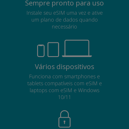
Sempre pronto para uso
Instale seu eSIM uma vez e ative
um plano de dados quando
necessário
Vários dispositivos
Funciona com smartphones e
tablets compatíveis com eSIM e
laptops com eSIM e Windows
10/11