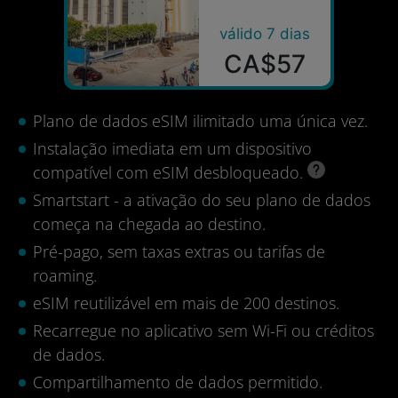
válido 7 dias
CA$57
Plano de dados eSIM ilimitado uma única vez.
Instalação imediata em um dispositivo
compatível com eSIM desbloqueado.
Smartstart - a ativação do seu plano de dados
começa na chegada ao destino.
Pré-pago, sem taxas extras ou tarifas de
roaming.
eSIM reutilizável em mais de 200 destinos.
Recarregue no aplicativo sem Wi-Fi ou créditos
de dados.
Compartilhamento de dados permitido.