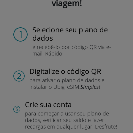
viagem!
Selecione seu plano de
dados
e recebê-lo por
código QR via e-
mail.
Rápido!
Digitalize o código QR
para ativar o plano de dados e
instalar o Ubigi eSIM.
Simples!
Crie sua conta
para começar a usar seu plano de
dados, verificar seu saldo e fazer
recargas em qualquer lugar.
Desfrute!