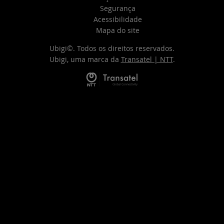
Segurança
Acessibilidade
Mapa do site
Ubigi©. Todos os direitos reservados.
Ubigi, uma marca da
Transatel | NTT
.