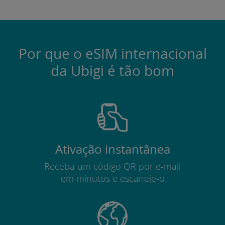
Por que o eSIM internacional
da Ubigi é tão bom
Ativação instantânea
Receba um código QR por e-mail
em minutos e escaneie-o