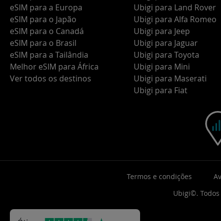
eSIM para a Europa
Ubigi para Land Rover
eSIM para o Japão
Ubigi para Alfa Romeo
eSIM para o Canadá
Ubigi para Jeep
eSIM para o Brasil
Ubigi para Jaguar
eSIM para a Tailândia
Ubigi para Toyota
Melhor eSIM para África
Ubigi para Mini
Ver todos os destinos
Ubigi para Maserati
Ubigi para Fiat
Termos e condições
Av
Ubigi©. Todos 