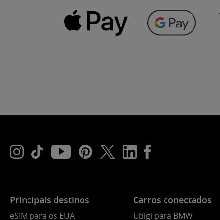
Principais destinos
Carros conectados
eSIM para os EUA
Ubigi para BMW