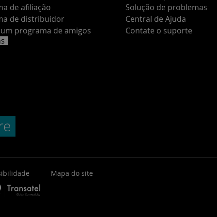
a de afiliação
Solução de problemas
a de distribuidor
Central de Ajuda
e um programa de amigos
Contate o suporte
as
ibilidade
Mapa do site