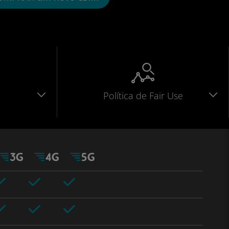
Política de Fair Use