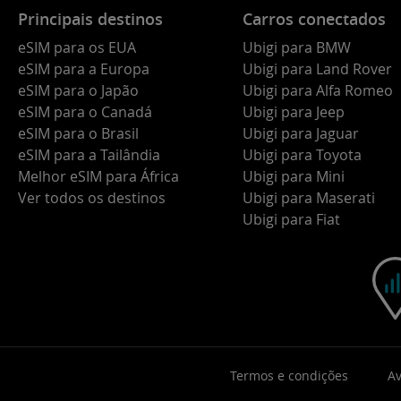
Principais destinos
Carros conectados
eSIM para os EUA
Ubigi para BMW
eSIM para a Europa
Ubigi para Land Rover
eSIM para o Japão
Ubigi para Alfa Romeo
eSIM para o Canadá
Ubigi para Jeep
eSIM para o Brasil
Ubigi para Jaguar
eSIM para a Tailândia
Ubigi para Toyota
Melhor eSIM para África
Ubigi para Mini
Ver todos os destinos
Ubigi para Maserati
Ubigi para Fiat
Termos e condições
Av