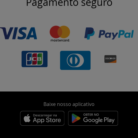
Pagamento seguro
Baixe nosso aplicativo