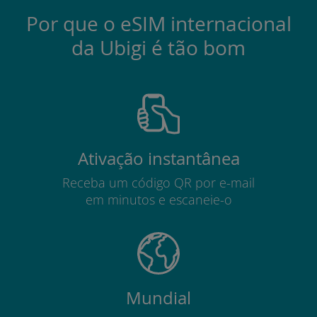
Por que o eSIM internacional
da Ubigi é tão bom
Ativação instantânea
Receba um código QR por e-mail
em minutos e escaneie-o
Mundial