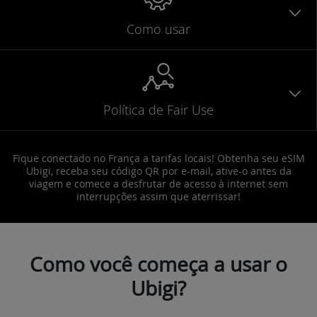
Como usar
Política de Fair Use
Fique conectado no França a tarifas locais! Obtenha seu eSIM
Ubigi, receba seu código QR por e-mail, ative-o antes da
viagem e comece a desfrutar de acesso à internet sem
interrupções assim que aterrissar!
Como você começa a usar o
Ubigi?