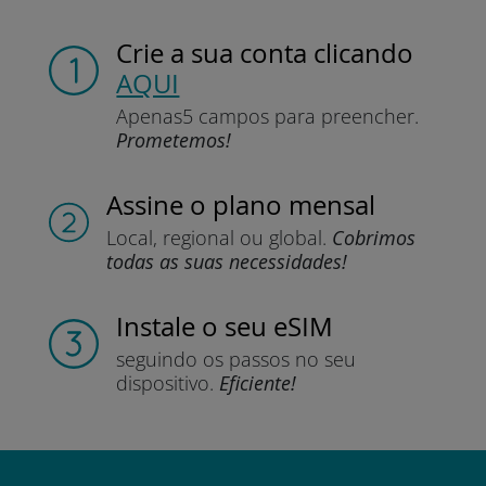
Crie a sua conta
clicando
AQUI
Apenas
5 campos para preencher.
Prometemos!
Assine
o plano mensal
Local, regional
ou global.
Cobrimos
todas as suas necessidades!
Instale
o seu eSIM
seguindo os passos
no seu
dispositivo.
Eficiente!