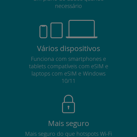
necessário
Vários dispositivos
Funciona com smartphones e
tablets compatíveis com eSIM e
laptops com eSIM e Windows
10/11
Mais seguro
Mais seguro do que hotspots Wi-Fi