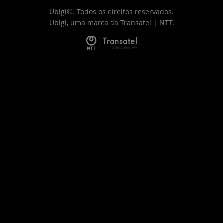
Ubigi©. Todos os direitos reservados.
Ubigi, uma marca da
Transatel | NTT
.