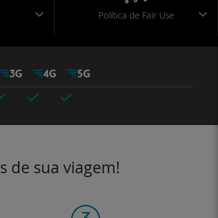
Política de Fair Use
es de sua viagem!