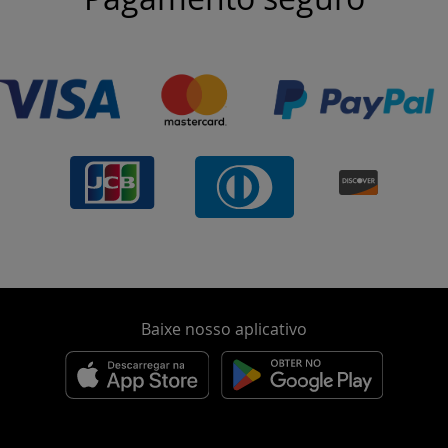
Baixe nosso aplicativo