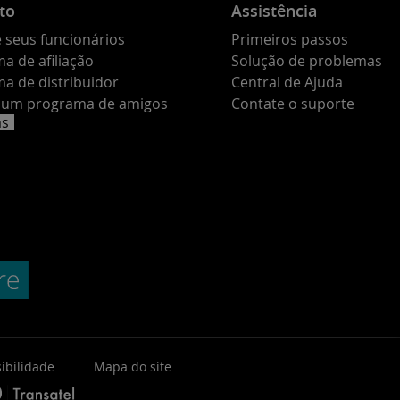
to
Assistência
 seus funcionários
Primeiros passos
a de afiliação
Solução de problemas
a de distribuidor
Central de Ajuda
e um programa de amigos
Contate o suporte
as
ibilidade
Mapa do site