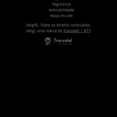
Segurança
Acessibilidade
Mapa do site
Ubigi©. Todos os direitos reservados.
Ubigi, uma marca da
Transatel | NTT
.