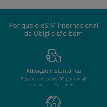
Por que o eSIM internacional
da Ubigi é tão bom
Ativação instantânea
Receba um código QR por e-mail
em minutos e escaneie-o