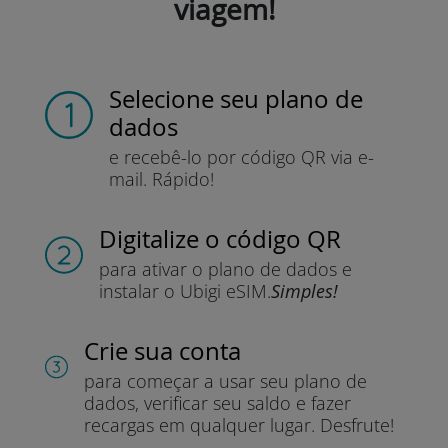
viagem!
Selecione seu plano de
dados
e recebê-lo por
código QR via e-
mail.
Rápido!
Digitalize o código QR
para ativar o plano de dados e
instalar o Ubigi eSIM.
Simples!
Crie sua conta
para começar a usar seu plano de
dados, verificar seu saldo e fazer
recargas em qualquer lugar.
Desfrute!