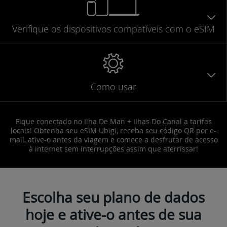
Verifique
os dispositivos compatíveis
com o eSIM
Como usar
Fique conectado no Ilha De Man + Ilhas Do Canal a tarifas
locais! Obtenha seu eSIM Ubigi, receba seu código QR por e-
mail, ative-o antes da viagem e comece a desfrutar de acesso
à internet sem interrupções assim que aterrissar!
Escolha seu plano de dados
hoje e ative-o antes de sua