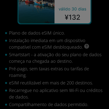
válido 30 dias
¥132
Plano de dados eSIM único.
Instalação imediata em um dispositivo
compatível com eSIM desbloqueado.
Smartstart - a ativação do seu plano de dados
começa na chegada ao destino.
Pré-pago, sem taxas extras ou tarifas de
roaming.
eSIM reutilizável em mais de 200 destinos.
Recarregue no aplicativo sem Wi-Fi ou créditos
de dados.
Compartilhamento de dados permitido.