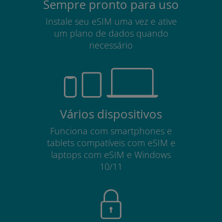
Sempre pronto para uso
Instale seu eSIM uma vez e ative
um plano de dados quando
necessário
Vários dispositivos
Funciona com smartphones e
tablets compatíveis com eSIM e
laptops com eSIM e Windows
10/11