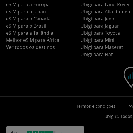
eSIM para a Europa
Ubigi para Land Rover
eSIM para o Japão
Ubigi para Alfa Romeo
eSIM para o Canadá
Ubigi para Jeep
eSIM para o Brasil
Ubigi para Jaguar
eSIM para a Tailândia
Ubigi para Toyota
Melhor eSIM para África
Ubigi para Mini
Ver todos os destinos
Ubigi para Maserati
Ubigi para Fiat
Termos e condições
Av
Ubigi©. Todos 