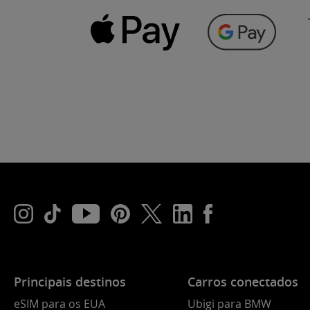
Principais destinos
Carros conectados
eSIM para os EUA
Ubigi para BMW