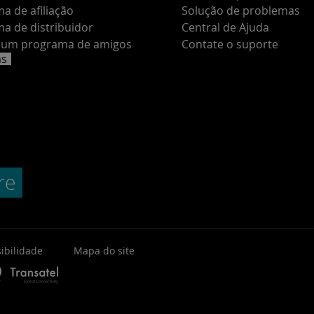
a de afiliação
Solução de problemas
a de distribuidor
Central de Ajuda
e um programa de amigos
Contate o suporte
as
ibilidade
Mapa do site