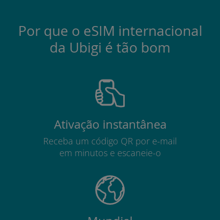
Por que o eSIM internacional
da Ubigi é tão bom
Ativação instantânea
Receba um código QR por e-mail
em minutos e escaneie-o