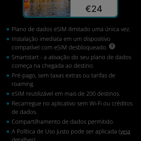
€24
Plano de dados eSIM ilimitado uma única vez.
Instalação imediata em um dispositivo
compatível com eSIM desbloqueado.
Smartstart - a ativação do seu plano de dados
começa na chegada ao destino.
Pré-pago, sem taxas extras ou tarifas de
roaming.
eSIM reutilizável em mais de 200 destinos.
Recarregue no aplicativo sem Wi-Fi ou créditos
de dados.
Compartilhamento de dados permitido.
A Política de Uso Justo pode ser aplicada (
veja
detalhes
).