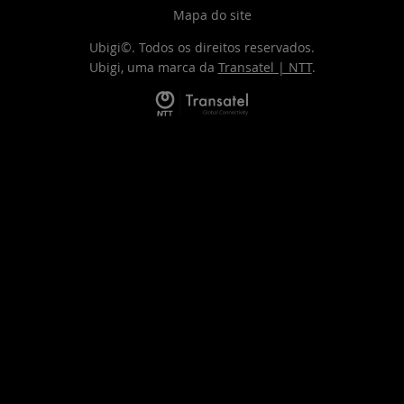
Mapa do site
Ubigi©. Todos os direitos reservados.
Ubigi, uma marca da
Transatel | NTT
.