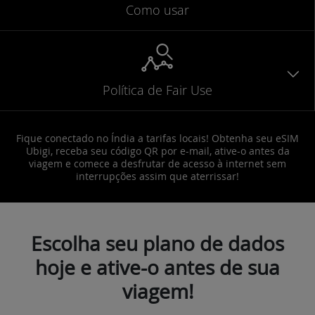
Como usar
Política de Fair Use
Fique conectado no Índia a tarifas locais! Obtenha seu eSIM
Ubigi, receba seu código QR por e-mail, ative-o antes da
viagem e comece a desfrutar de acesso à internet sem
interrupções assim que aterrissar!
Escolha seu plano de dados
hoje e ative-o antes de sua
viagem!