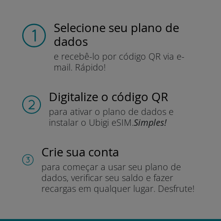
Selecione seu plano de
dados
e recebê-lo por
código QR via e-
mail.
Rápido!
Digitalize o código QR
para ativar o plano de dados e
instalar o Ubigi eSIM.
Simples!
Crie sua conta
para começar a usar seu plano de
dados, verificar seu saldo e fazer
recargas em qualquer lugar.
Desfrute!