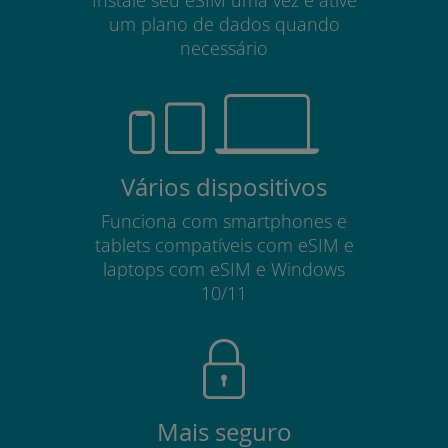
um plano de dados quando
necessário
Vários dispositivos
Funciona com smartphones e
tablets compatíveis com eSIM e
laptops com eSIM e Windows
10/11
Mais seguro