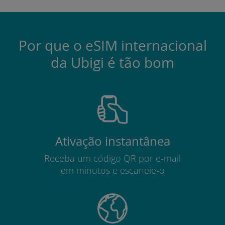
Por que o eSIM internacional
da Ubigi é tão bom
Ativação instantânea
Receba um código QR por e-mail
em minutos e escaneie-o