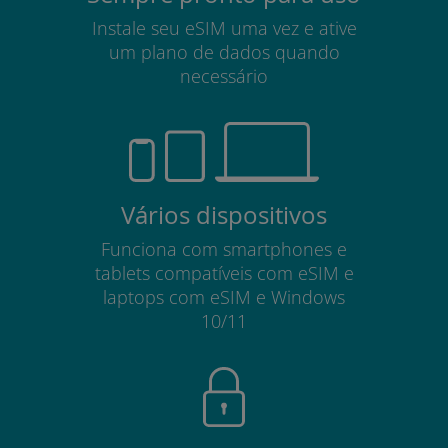
Instale seu eSIM uma vez e ative
um plano de dados quando
necessário
Vários dispositivos
Funciona com smartphones e
tablets compatíveis com eSIM e
laptops com eSIM e Windows
10/11