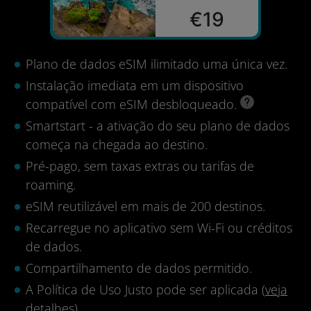
€19
Plano de dados eSIM ilimitado uma única vez.
Instalação imediata em um dispositivo
compatível com eSIM desbloqueado.
Smartstart - a ativação do seu plano de dados
começa na chegada ao destino.
Pré-pago, sem taxas extras ou tarifas de
roaming.
eSIM reutilizável em mais de 200 destinos.
Recarregue no aplicativo sem Wi-Fi ou créditos
de dados.
Compartilhamento de dados permitido.
A Política de Uso Justo pode ser aplicada (
veja
detalhes
).