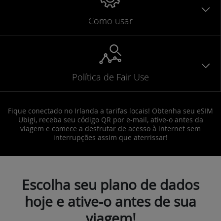
Como usar
Política de Fair Use
Fique conectado no Irlanda a tarifas locais! Obtenha seu eSIM
Ubigi, receba seu código QR por e-mail, ative-o antes da
viagem e comece a desfrutar de acesso à internet sem
interrupções assim que aterrissar!
Escolha seu plano de dados
hoje e ative-o antes de sua
viagem!