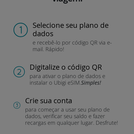
Selecione seu plano de
dados
e recebê-lo por
código QR via e-
mail.
Rápido!
Digitalize o código QR
para ativar o plano de dados e
instalar o Ubigi eSIM.
Simples!
Crie sua conta
para começar a usar seu plano de
dados, verificar seu saldo e fazer
recargas em qualquer lugar.
Desfrute!