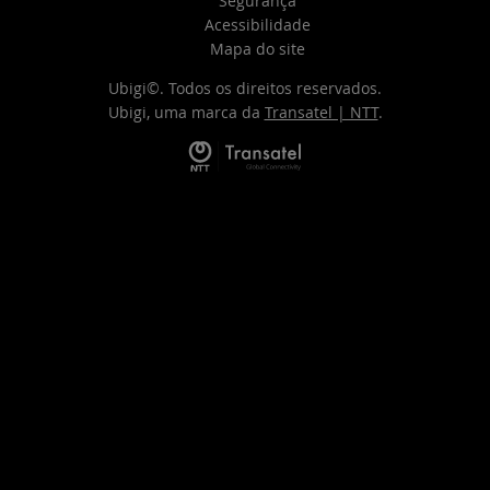
Segurança
Acessibilidade
Mapa do site
Ubigi©. Todos os direitos reservados.
Ubigi, uma marca da
Transatel | NTT
.