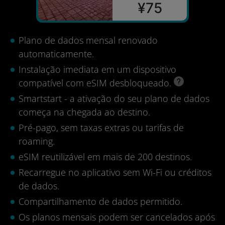
¥75
Plano de dados mensal renovado
automaticamente.
Instalação imediata em um dispositivo
compatível com eSIM desbloqueado.
Smartstart - a ativação do seu plano de dados
começa na chegada ao destino.
Pré-pago, sem taxas extras ou tarifas de
roaming.
eSIM reutilizável em mais de 200 destinos.
Recarregue no aplicativo sem Wi-Fi ou créditos
de dados.
Compartilhamento de dados permitido.
Os planos mensais podem ser cancelados após