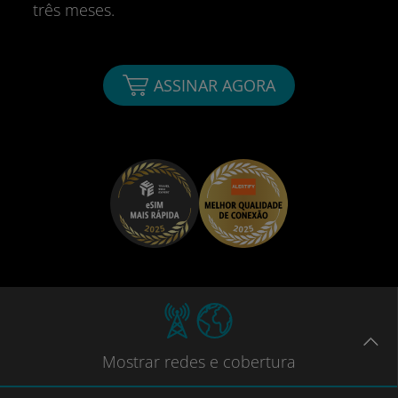
três meses.
ASSINAR AGORA
Mostrar
redes e cobertura