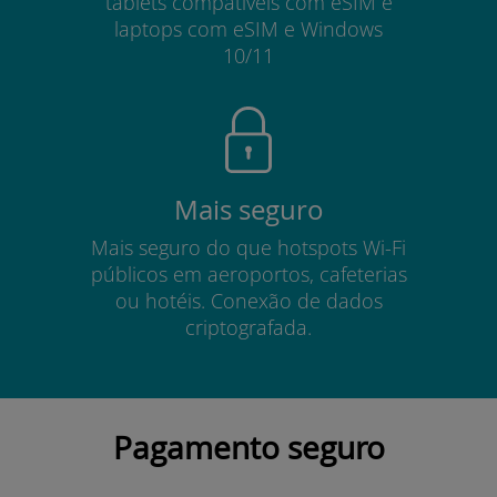
tablets compatíveis com eSIM e
laptops com eSIM e Windows
10/11
Mais seguro
Mais seguro do que hotspots Wi-Fi
públicos em aeroportos, cafeterias
ou hotéis. Conexão de dados
criptografada.
Pagamento seguro