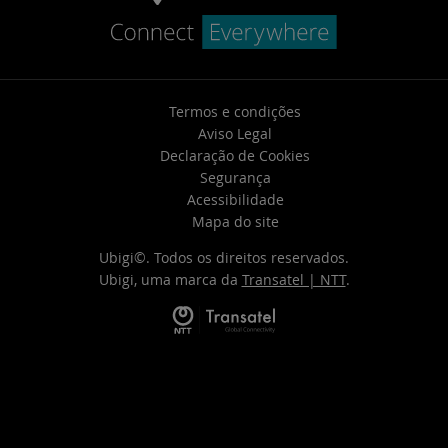
Termos e condições
Aviso Legal
Declaração de Cookies
Segurança
Acessibilidade
Mapa do site
Ubigi©. Todos os direitos reservados.
Ubigi, uma marca da
Transatel | NTT
.