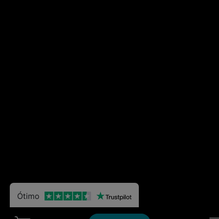
Ótimo