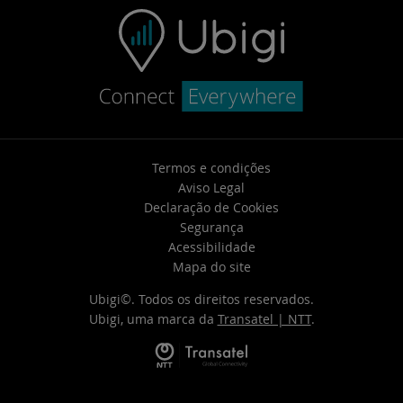
Termos e condições
Aviso Legal
Declaração de Cookies
Segurança
Acessibilidade
Mapa do site
Ubigi©. Todos os direitos reservados.
Ubigi, uma marca da
Transatel | NTT
.