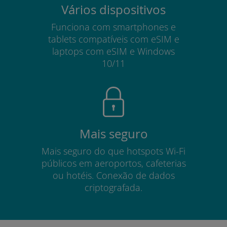
Vários dispositivos
Funciona com smartphones e
tablets compatíveis com eSIM e
laptops com eSIM e Windows
10/11
Mais seguro
Mais seguro do que hotspots Wi-Fi
públicos em aeroportos, cafeterias
ou hotéis. Conexão de dados
criptografada.