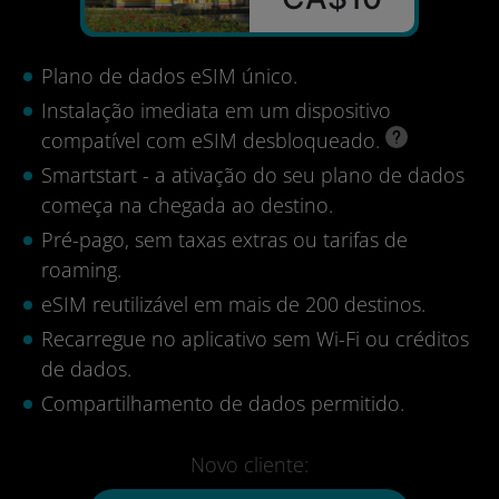
Plano de dados eSIM único.
Instalação imediata em um dispositivo
compatível com eSIM desbloqueado.
Smartstart - a ativação do seu plano de dados
começa na chegada ao destino.
Pré-pago, sem taxas extras ou tarifas de
roaming.
eSIM reutilizável em mais de 200 destinos.
Recarregue no aplicativo sem Wi-Fi ou créditos
de dados.
Compartilhamento de dados permitido.
Novo cliente: