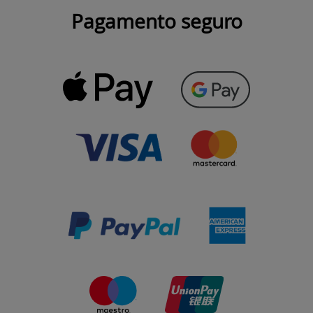
Pagamento seguro