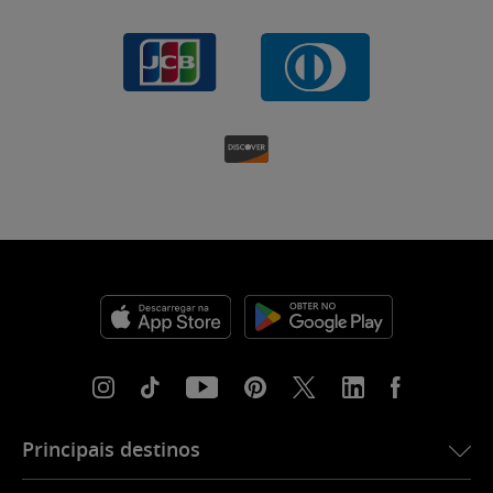
Principais destinos