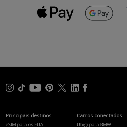
Principais destinos
Carros conectados
eSIM para os EUA
Ubigi para BMW