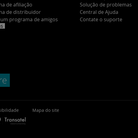
a de afiliação
Solução de problemas
a de distribuidor
Central de Ajuda
e um programa de amigos
Contate o suporte
as
ibilidade
Mapa do site