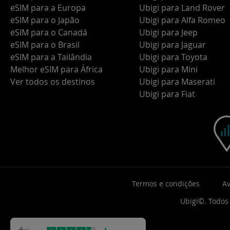
eSIM para a Europa
Ubigi para Land Rover
eSIM para o Japão
Ubigi para Alfa Romeo
eSIM para o Canadá
Ubigi para Jeep
eSIM para o Brasil
Ubigi para Jaguar
eSIM para a Tailândia
Ubigi para Toyota
Melhor eSIM para África
Ubigi para Mini
Ver todos os destinos
Ubigi para Maserati
Ubigi para Fiat
Termos e condições
Av
Ubigi©. Todos 