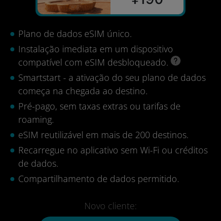
Plano de dados eSIM único.
Instalação imediata em um dispositivo
compatível com eSIM desbloqueado.
Smartstart - a ativação do seu plano de dados
começa na chegada ao destino.
Pré-pago, sem taxas extras ou tarifas de
roaming.
eSIM reutilizável em mais de 200 destinos.
Recarregue no aplicativo sem Wi-Fi ou créditos
de dados.
Compartilhamento de dados permitido.
Novo cliente: