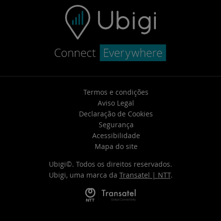
Termos e condições
Aviso Legal
Declaração de Cookies
Segurança
Acessibilidade
Mapa do site
Ubigi©. Todos os direitos reservados.
Ubigi, uma marca da
Transatel | NTT
.