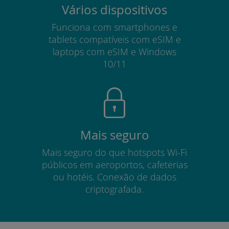
Vários dispositivos
Funciona com smartphones e
tablets compatíveis com eSIM e
laptops com eSIM e Windows
10/11
Mais seguro
Mais seguro do que hotspots Wi-Fi
públicos em aeroportos, cafeterias
ou hotéis. Conexão de dados
criptografada.