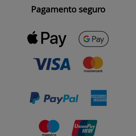
Pagamento seguro