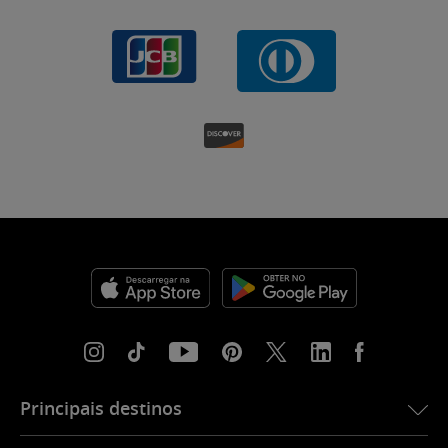
Principais destinos