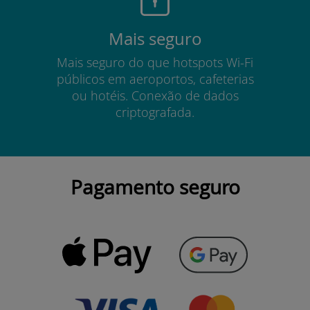
Mais seguro
Mais seguro do que hotspots Wi-Fi
públicos em aeroportos, cafeterias
ou hotéis. Conexão de dados
criptografada.
Pagamento seguro