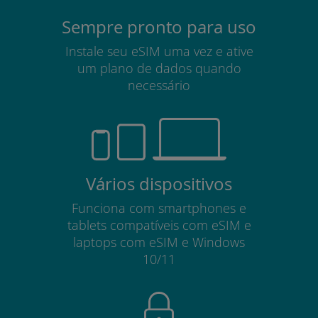
Sempre pronto para uso
Instale seu eSIM uma vez e ative
um plano de dados quando
necessário
Vários dispositivos
Funciona com smartphones e
tablets compatíveis com eSIM e
laptops com eSIM e Windows
10/11