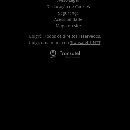
Aviso Legal
Declaração de Cookies
Segurança
Acessibilidade
Mapa do site
Ubigi©. Todos os direitos reservados.
Ubigi, uma marca da
Transatel | NTT
.