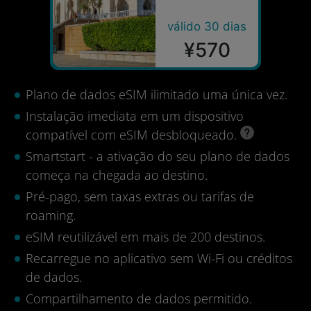
válido 30 dias
¥570
Plano de dados eSIM ilimitado uma única vez.
Instalação imediata em um dispositivo
compatível com eSIM desbloqueado.
Smartstart - a ativação do seu plano de dados
começa na chegada ao destino.
Pré-pago, sem taxas extras ou tarifas de
roaming.
eSIM reutilizável em mais de 200 destinos.
Recarregue no aplicativo sem Wi-Fi ou créditos
de dados.
Compartilhamento de dados permitido.