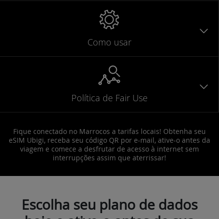
Como usar
Política de Fair Use
Fique conectado no Marrocos a tarifas locais! Obtenha seu
eSIM Ubigi, receba seu código QR por e-mail, ative-o antes da
viagem e comece a desfrutar de acesso à internet sem
interrupções assim que aterrissar!
Escolha seu plano de dados