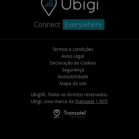
Termos e condições
Aviso Legal
Declaração de Cookies
Segurança
Acessibilidade
Mapa do site
Ubigi©. Todos os direitos reservados.
Ubigi, uma marca da
Transatel | NTT
.