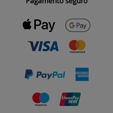
Pagamento seguro