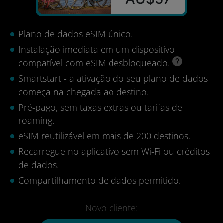
Plano de dados eSIM único.
Instalação imediata em um dispositivo
compatível com eSIM desbloqueado.
Smartstart - a ativação do seu plano de dados
começa na chegada ao destino.
Pré-pago, sem taxas extras ou tarifas de
roaming.
eSIM reutilizável em mais de 200 destinos.
Recarregue no aplicativo sem Wi-Fi ou créditos
de dados.
Compartilhamento de dados permitido.
Novo cliente: