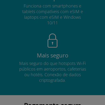
Funciona com smartphones e
tablets compatíveis com eSIM e
laptops com eSIM e Windows
10/11
Mais seguro
Mais seguro do que hotspots Wi-Fi
públicos em aeroportos, cafeterias
ou hotéis. Conexão de dados
criptografada.