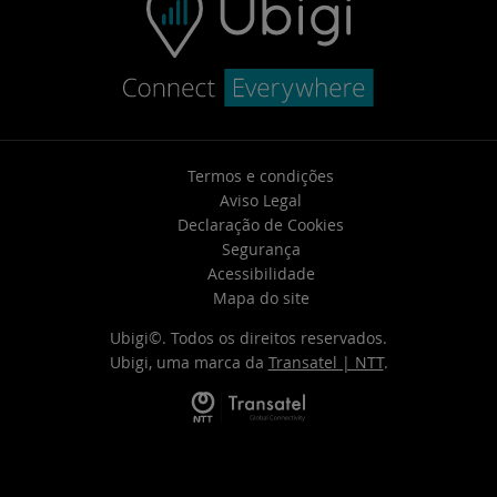
Termos e condições
Aviso Legal
Declaração de Cookies
Segurança
Acessibilidade
Mapa do site
Ubigi©. Todos os direitos reservados.
Ubigi, uma marca da
Transatel | NTT
.