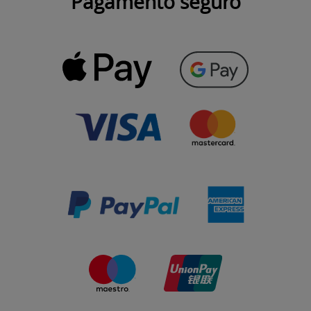
Pagamento seguro