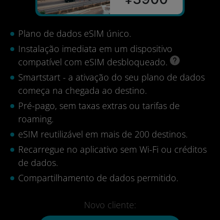
Plano de dados eSIM único.
Instalação imediata em um dispositivo
compatível com eSIM desbloqueado.
Smartstart - a ativação do seu plano de dados
começa na chegada ao destino.
Pré-pago, sem taxas extras ou tarifas de
roaming.
eSIM reutilizável em mais de 200 destinos.
Recarregue no aplicativo sem Wi-Fi ou créditos
de dados.
Compartilhamento de dados permitido.
Novo cliente: