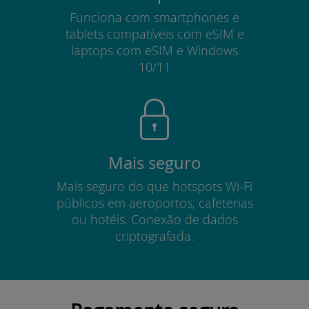
Funciona com smartphones e
tablets compatíveis com eSIM e
laptops com eSIM e Windows
10/11
Mais seguro
Mais seguro do que hotspots Wi-Fi
públicos em aeroportos, cafeterias
ou hotéis. Conexão de dados
criptografada.