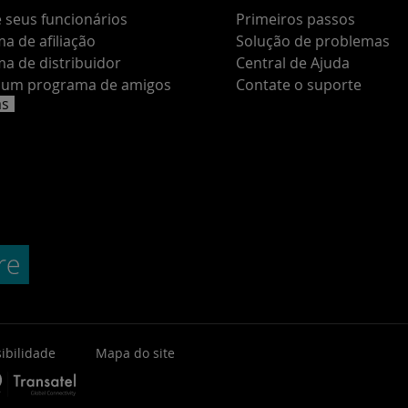
 seus funcionários
Primeiros passos
a de afiliação
Solução de problemas
a de distribuidor
Central de Ajuda
e um programa de amigos
Contate o suporte
as
ibilidade
Mapa do site