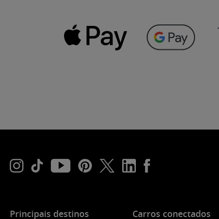
Principais destinos
Carros conectados