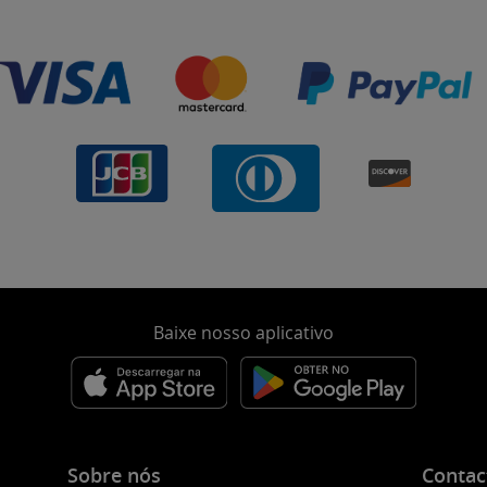
Baixe nosso aplicativo
Sobre nós
Contac