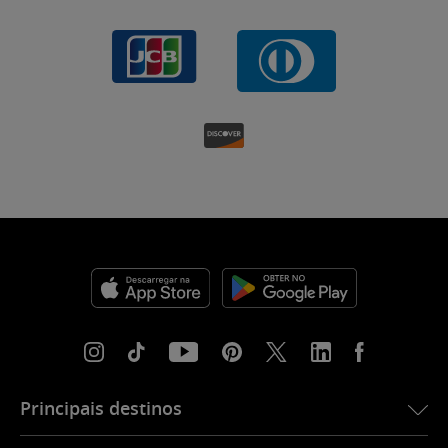
Principais destinos