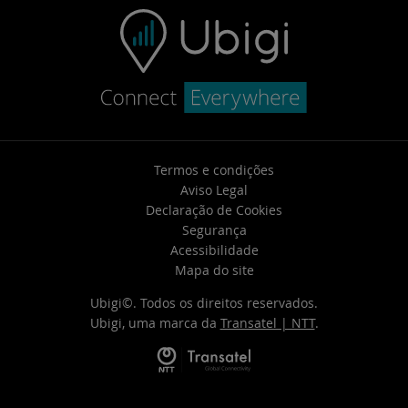
Termos e condições
Aviso Legal
Declaração de Cookies
Segurança
Acessibilidade
Mapa do site
Ubigi©. Todos os direitos reservados.
Ubigi, uma marca da
Transatel | NTT
.