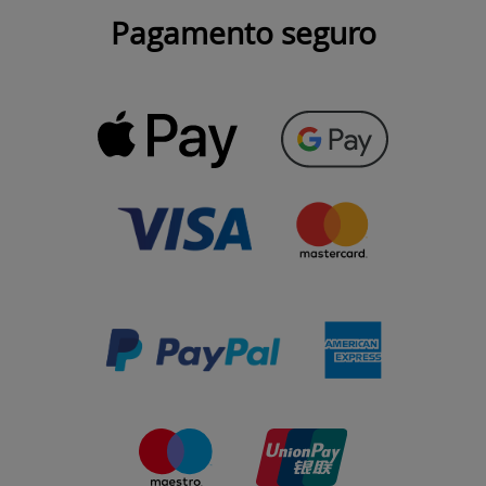
Pagamento seguro