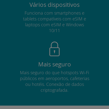
Vários dispositivos
Funciona com smartphones e
tablets compatíveis com eSIM e
laptops com eSIM e Windows
10/11
Mais seguro
Mais seguro do que hotspots Wi-Fi
públicos em aeroportos, cafeterias
ou hotéis. Conexão de dados
criptografada.