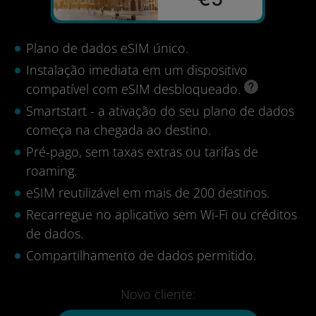
Plano de dados eSIM único.
Instalação imediata em um dispositivo
compatível com eSIM desbloqueado.
Smartstart - a ativação do seu plano de dados
começa na chegada ao destino.
Pré-pago, sem taxas extras ou tarifas de
roaming.
eSIM reutilizável em mais de 200 destinos.
Recarregue no aplicativo sem Wi-Fi ou créditos
de dados.
Compartilhamento de dados permitido.
Novo cliente: