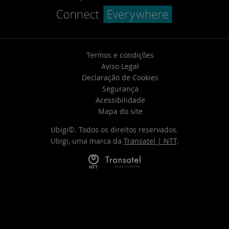
Termos e condições
Aviso Legal
Declaração de Cookies
Segurança
Acessibilidade
Mapa do site
Ubigi©. Todos os direitos reservados.
Ubigi, uma marca da
Transatel | NTT
.