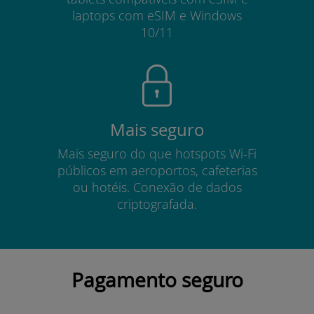
laptops com eSIM e Windows
10/11
Mais seguro
Mais seguro do que hotspots Wi-Fi
públicos em aeroportos, cafeterias
ou hotéis. Conexão de dados
criptografada.
Pagamento seguro