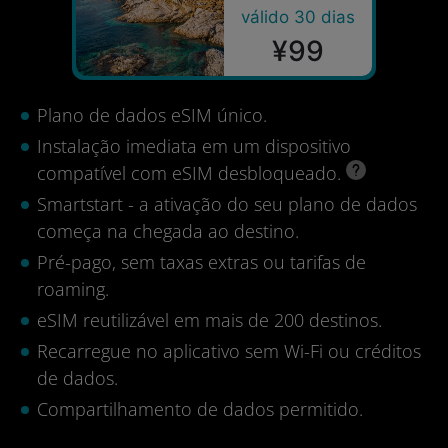
válido 30 dias
¥99
Plano de dados eSIM único.
Instalação imediata em um dispositivo
compatível com eSIM desbloqueado.
Smartstart - a ativação do seu plano de dados
começa na chegada ao destino.
Pré-pago, sem taxas extras ou tarifas de
roaming.
eSIM reutilizável em mais de 200 destinos.
Recarregue no aplicativo sem Wi-Fi ou créditos
de dados.
Compartilhamento de dados permitido.