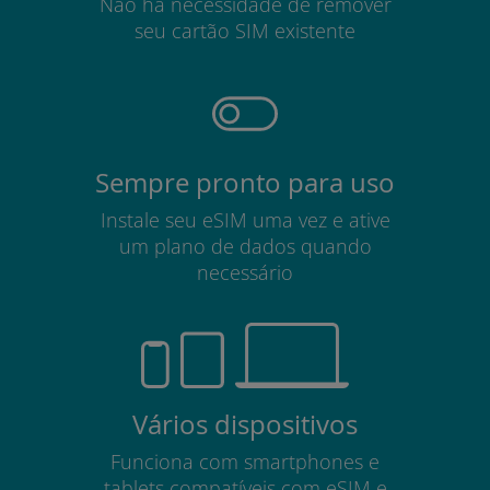
Não há necessidade de remover
seu cartão SIM existente
Sempre pronto para uso
Instale seu eSIM uma vez e ative
um plano de dados quando
necessário
Vários dispositivos
Funciona com smartphones e
tablets compatíveis com eSIM e