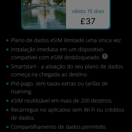
válido 15 dias
£37
Plano de dados eSIM ilimitado uma única vez.
Instalação imediata em um dispositivo
compatível com eSIM desbloqueado.
Smartstart - a ativação do seu plano de dados
começa na chegada ao destino.
Pré-pago, sem taxas extras ou tarifas de
roaming.
eSIM reutilizável em mais de 200 destinos.
Recarregue no aplicativo sem Wi-Fi ou créditos
de dados.
Compartilhamento de dados permitido.