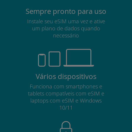
Sempre pronto para uso
Instale seu eSIM uma vez e ative
um plano de dados quando
necessário
Vários dispositivos
Funciona com smartphones e
tablets compatíveis com eSIM e
laptops com eSIM e Windows
10/11