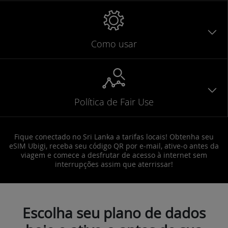
Como usar
Política de Fair Use
Fique conectado no Sri Lanka a tarifas locais! Obtenha seu
eSIM Ubigi, receba seu código QR por e-mail, ative-o antes da
viagem e comece a desfrutar de acesso à internet sem
interrupções assim que aterrissar!
Escolha seu plano de dados