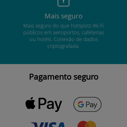
Mais seguro
Mais seguro do que hotspots Wi-Fi
públicos em aeroportos, cafeterias
ou hotéis. Conexão de dados
criptografada.
Pagamento seguro