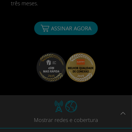
três meses.
ASSINAR AGORA
Mostrar
redes e cobertura