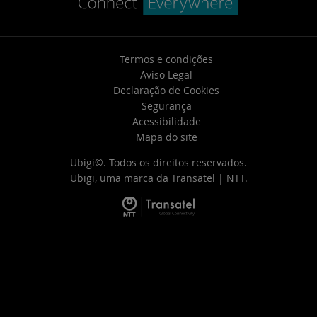
Termos e condições
Aviso Legal
Declaração de Cookies
Segurança
Acessibilidade
Mapa do site
Ubigi©. Todos os direitos reservados.
Ubigi, uma marca da
Transatel | NTT
.