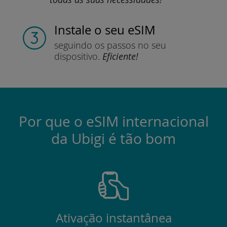
Instale
o seu eSIM
seguindo os passos
no seu
dispositivo.
Eficiente!
Por que o eSIM internacional
da Ubigi é tão bom
Ativação instantânea