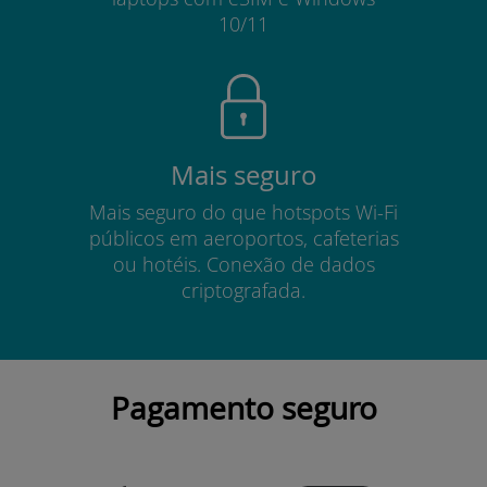
10/11
Mais seguro
Mais seguro do que hotspots Wi-Fi
públicos em aeroportos, cafeterias
ou hotéis. Conexão de dados
criptografada.
Pagamento seguro