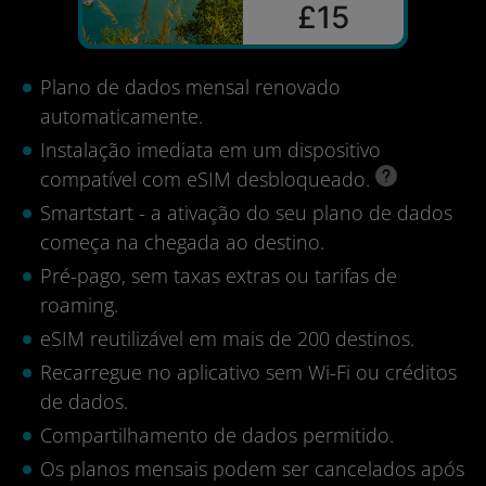
£15
Plano de dados mensal renovado
automaticamente.
Instalação imediata em um dispositivo
compatível com eSIM desbloqueado.
Smartstart - a ativação do seu plano de dados
começa na chegada ao destino.
Pré-pago, sem taxas extras ou tarifas de
roaming.
eSIM reutilizável em mais de 200 destinos.
Recarregue no aplicativo sem Wi-Fi ou créditos
de dados.
Compartilhamento de dados permitido.
Os planos mensais podem ser cancelados após