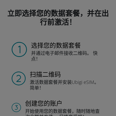
立即选择您的数据套餐，并在出
行前激活！
选择您的数据套餐
并通过电子邮件接收
二维码。
快
点！
扫描二维码
激活数据套餐并
安装Ubigi eSIM。
简单！
创建您的账户
开始使用您的数据套餐，随时随地查