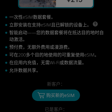
一次性eSIM数据套餐。
立即安装在支持eSIM且已解锁的设备上。
智能启动——您的数据套餐将在抵达目的地时自
动激活。
预付费，无额外费用或漫游费。
可在200多个目的地使用的可重复使用eSIM。
在应用内充值，无需Wi-Fi或数据流量。
允许数据共享。
新客户：
购买新的eSIM
已是客户：