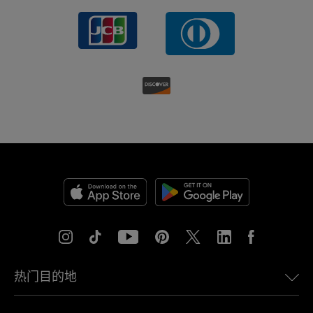
热门目的地
美国eSIM