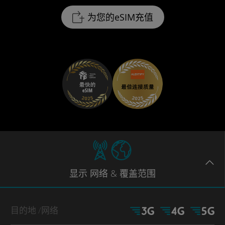
为您的eSIM充值
显示
网络
& 覆盖范围
目的地
/网络