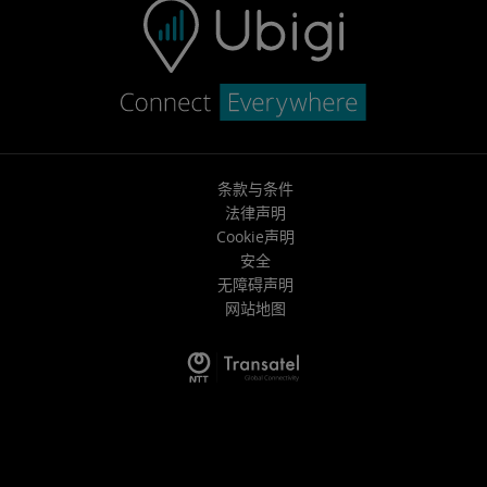
条款与条件
法律声明
Cookie声明
安全
无障碍声明
网站地图