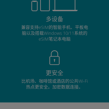
多设备
兼容支持eSIM的智能手机、平板电
脑以及搭载Windows 10/11系统的
eSIM笔记本电脑
更安全
比机场、咖啡馆或酒店的公共Wi-Fi
热点更安全。加密数据连接。