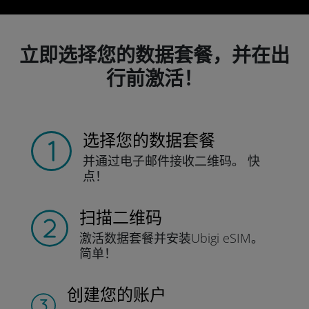
立即选择您的数据套餐，并在出
行前激活！
选择您的数据套餐
并通过电子邮件接收
二维码。
快
点！
扫描二维码
激活数据套餐并
安装Ubigi eSIM。
简单！
创建您的账户