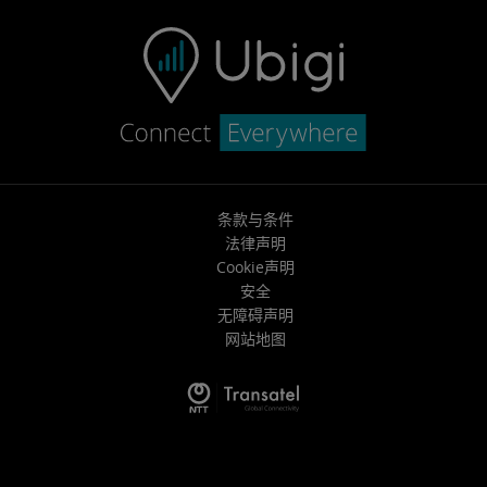
条款与条件
法律声明
Cookie声明
安全
无障碍声明
网站地图