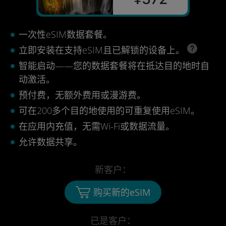
一次性eSIM数据套餐。
立即安装在支持eSIM且已解锁的设备上。
智能启动——您的数据套餐将在抵达目的地时自
动激活。
预付费，无额外费用或漫游费。
可在200多个目的地使用的可重复使用eSIM。
在应用内充值，无需Wi-Fi或数据流量。
允许数据共享。
新客户：
购买新的eSIM
已是客户：