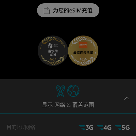
为您的eSIM充值
显示
网络
& 覆盖范围
目的地
/网络