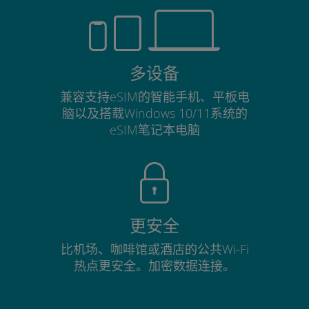
多设备
兼容支持eSIM的智能手机、平板电
脑以及搭载Windows 10/11系统的
eSIM笔记本电脑
更安全
比机场、咖啡馆或酒店的公共Wi-Fi
热点更安全。加密数据连接。