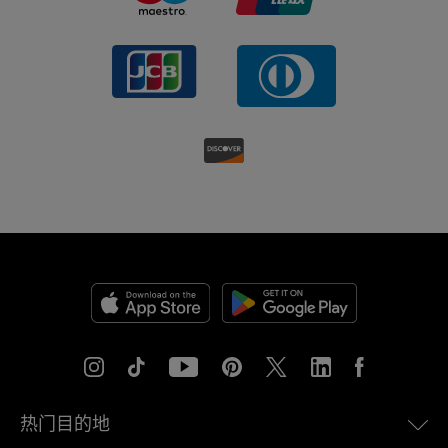
热门目的地