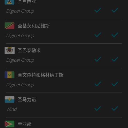
圣卢西亚
Digicel Group
圣基茨和尼维斯
Digicel Group
圣巴泰勒米
Digicel Group
圣文森特和格林纳丁斯
Digicel Group
圣马力诺
Wind
圭亚那