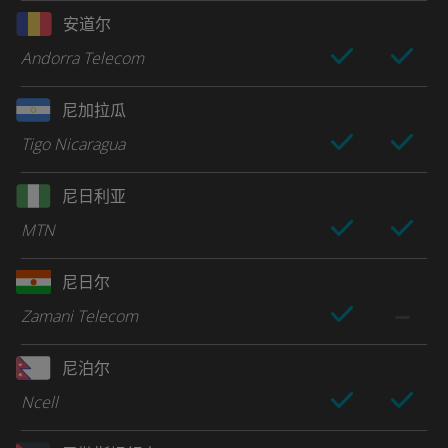
安道尔
Andorra Telecom
尼加拉瓜
Tigo Nicaragua
尼日利亚
MTN
尼日尔
Zamani Telecom
尼泊尔
Ncell