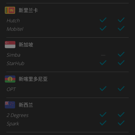
斯里兰卡
Hutch
Mobitel
新加坡
Simba
StarHub
新喀里多尼亚
OPT
新西兰
2 Degrees
Spark