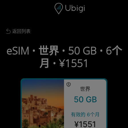
Skip to content
内容
导航栏
页脚
返回列表
Back to list
eSIM • 世界 • 50 GB • 6个
月 • ¥1551
世界
50 GB
有效的 6个月
¥1551