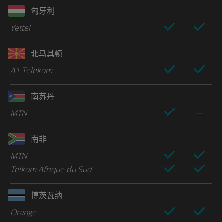
匈牙利
Yettel
北马其顿
A1 Telekom
南苏丹
MTN
南非
MTN
Telkom Afrique du Sud
博茨瓦纳
Orange