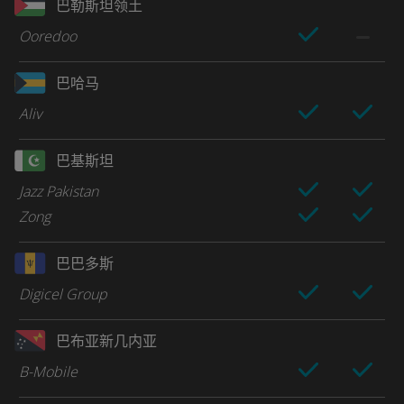
巴勒斯坦领土
Ooredoo
巴哈马
Aliv
巴基斯坦
Jazz Pakistan
Zong
巴巴多斯
Digicel Group
巴布亚新几内亚
B-Mobile