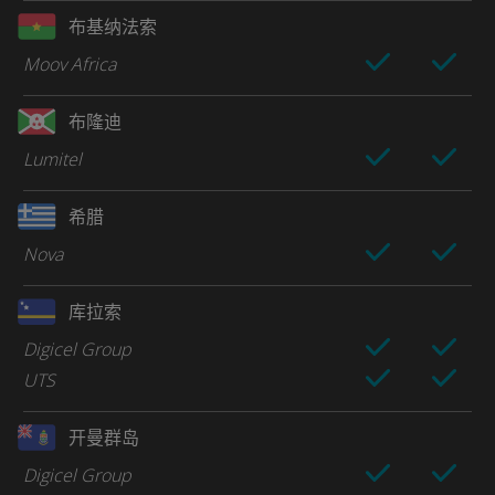
布基纳法索
Moov Africa
布隆迪
Lumitel
希腊
Nova
库拉索
Digicel Group
UTS
开曼群岛
Digicel Group