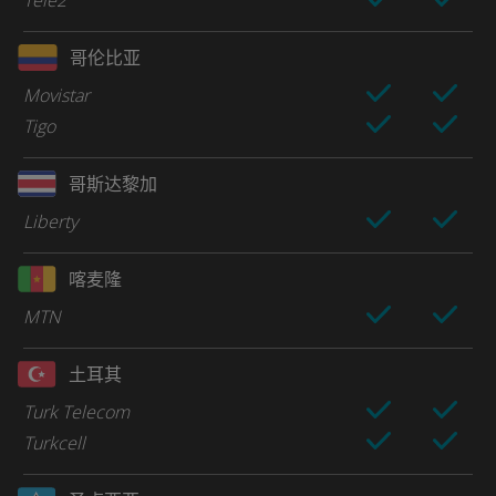
Tele2
哥伦比亚
Movistar
Tigo
哥斯达黎加
Liberty
喀麦隆
MTN
土耳其
Turk Telecom
Turkcell