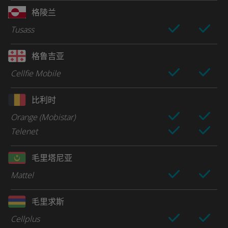
格陵兰
Tusass
格鲁吉亚
Cellfie Mobile
比利时
Orange (Mobistar)
Telenet
毛里塔尼亚
Mattel
毛里求斯
Cellplus