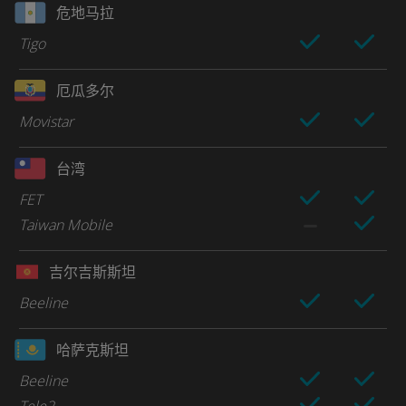
危地马拉
Tigo
厄瓜多尔
Movistar
台湾
FET
Taiwan Mobile
吉尔吉斯斯坦
Beeline
哈萨克斯坦
Beeline