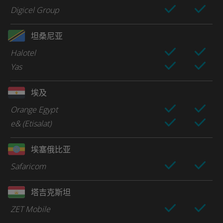
Digicel Group
坦桑尼亚
Halotel
Yas
埃及
Orange Egypt
e& (Etisalat)
埃塞俄比亚
Safaricom
塔吉克斯坦
ZET Mobile