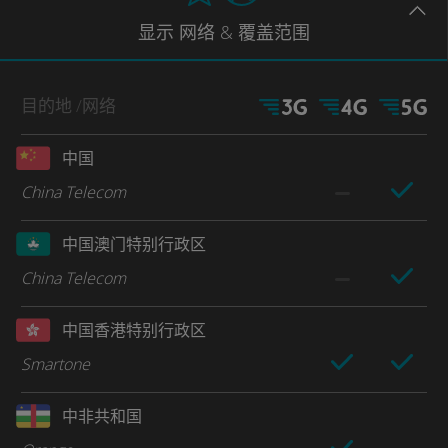
显示
网络
& 覆盖范围
目的地
/网络
中国
China Telecom
中国澳门特别行政区
China Telecom
中国香港特别行政区
Smartone
中非共和国