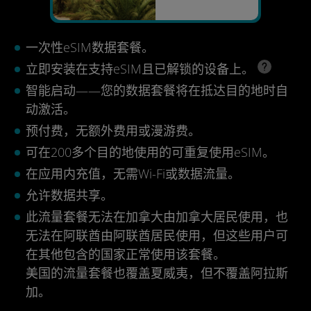
一次性eSIM数据套餐。
立即安装在支持eSIM且已解锁的设备上。
智能启动——您的数据套餐将在抵达目的地时自
动激活。
预付费，无额外费用或漫游费。
可在200多个目的地使用的可重复使用eSIM。
在应用内充值，无需Wi-Fi或数据流量。
允许数据共享。
此流量套餐无法在加拿大由加拿大居民使用，也
无法在阿联酋由阿联酋居民使用，但这些用户可
在其他包含的国家正常使用该套餐。
美国的流量套餐也覆盖夏威夷，但不覆盖阿拉斯
加。