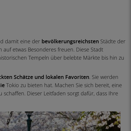
nd damit eine der
bevölkerungsreichsten
Städte der
ch auf etwas Besonderes freuen. Diese Stadt
historischen Tempeln über belebte Märkte bis hin zu
eckten Schätze und lokalen Favoriten
. Sie werden
die
Tokio zu bieten hat. Machen Sie sich bereit, eine
 schaffen. Dieser Leitfaden sorgt dafür, dass Ihre