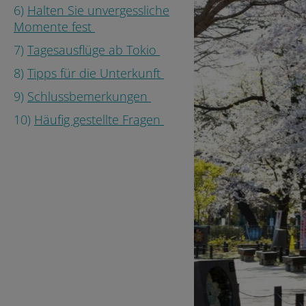
6)
Halten Sie unvergessliche
Momente fest
7)
Tagesausflüge ab Tokio
8)
Tipps für die Unterkunft
9)
Schlussbemerkungen
10)
Häufig gestellte Fragen