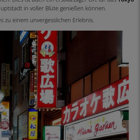
uptstadt in voller Blüte genießen können.
s zu einem unvergesslichen Erlebnis.