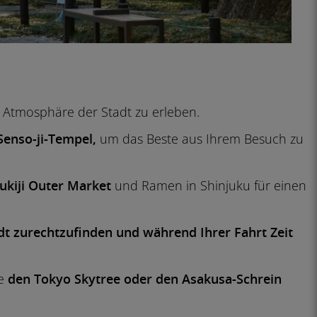
nd Atmosphäre der Stadt zu erleben.
Senso-ji-Tempel,
um das Beste aus Ihrem Besuch zu
ukiji Outer Market
und Ramen in Shinjuku für einen
dt zurechtzufinden und während Ihrer Fahrt Zeit
ie
den Tokyo Skytree oder den Asakusa-Schrein