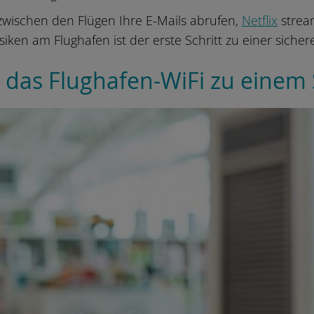
 zwischen den Flügen Ihre E-Mails abrufen,
Netflix
stream
siken am Flughafen ist der erste Schritt zu einer sicher
das Flughafen-WiFi zu einem S