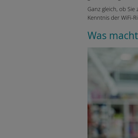
Ganz gleich, ob Sie
Kenntnis der WiFi-Ri
Was macht 