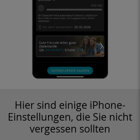
Hier sind einige iPhone-
Einstellungen, die Sie nicht
vergessen sollten