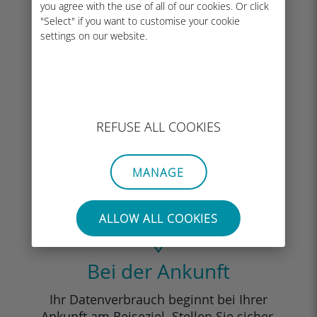
you agree with the use of all of our cookies. Or click
"Select" if you want to customise your cookie
settings on our website.
REFUSE ALL COOKIES
MANAGE
ALLOW ALL COOKIES
Bei der Ankunft
Ihr Datenverbrauch beginnt bei Ihrer
Ankunft am Reiseziel. Stellen Sie sicher,