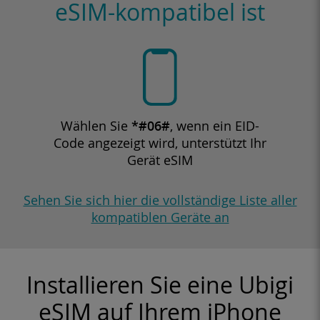
eSIM-kompatibel ist
Wählen Sie
*#06#
, wenn ein EID-
Code angezeigt wird, unterstützt Ihr
Gerät eSIM
Sehen Sie sich hier die vollständige Liste aller
kompatiblen Geräte an
Installieren Sie eine Ubigi
eSIM auf Ihrem iPhone