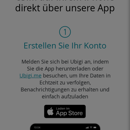
direkt über unsere App
Erstellen Sie Ihr Konto
Melden Sie sich bei Ubigi an, indem
Sie die App herunterladen oder
Ubigi.me
besuchen, um Ihre Daten in
Echtzeit zu verfolgen,
Benachrichtigungen zu erhalten und
einfach aufzuladen