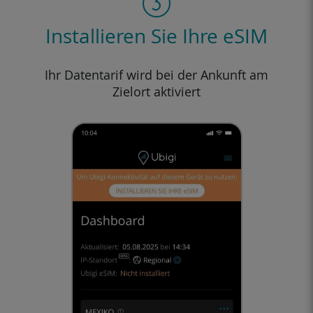
Installieren Sie Ihre eSIM
Ihr Datentarif wird bei der Ankunft am
Zielort aktiviert