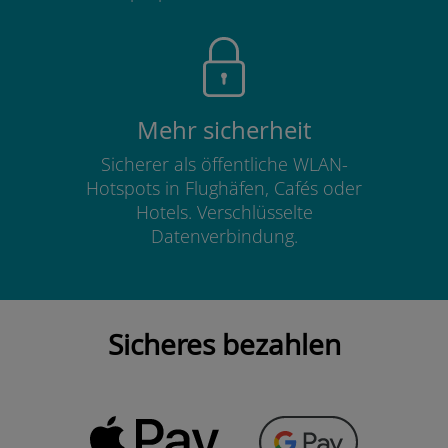
Mehr sicherheit
Sicherer als öffentliche WLAN-
Hotspots in Flughäfen, Cafés oder
Hotels. Verschlüsselte
Datenverbindung.
Sicheres bezahlen