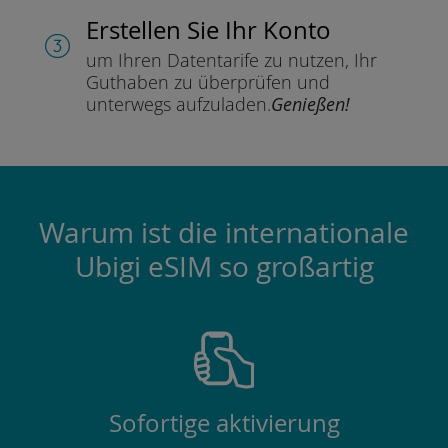
Erstellen Sie Ihr Konto
um Ihren Datentarife zu nutzen,
Ihr
Guthaben zu überprüfen und
unterwegs aufzuladen.
Genießen!
Warum ist die internationale
Ubigi eSIM so großartig
Sofortige aktivierung