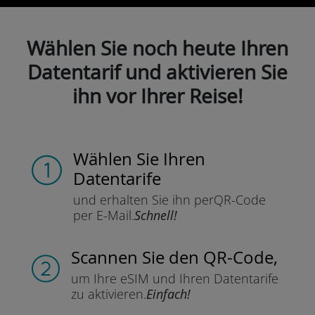
Wählen Sie noch heute Ihren
Datentarif und aktivieren Sie
ihn vor Ihrer Reise!
Wählen Sie Ihren
Datentarife
und erhalten Sie ihn per
QR-Code
per E-Mail.
Schnell!
Scannen Sie
den QR-Code,
um Ihre eSIM und Ihren Datentarife
zu aktivieren.
Einfach!