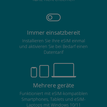
Immer einsatzbereit
Installieren Sie Ihre eSIM einmal
und aktivieren Sie bei Bedarf einen
Datentarif
Mehrere geräte
Funktioniert mit eSIM-kompatiblen
Smartphones, Tablets und eSIM-
Laptops mit Windows 10/11