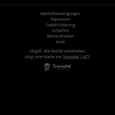
Geschäftsbedingungen
Impressum
Cookie-Erklärung
Sicherheit
Barrierefreiheit
Karte
Ubigi©. Alle Rechte vorbehalten.
Ubigi, eine Marke von
Transatel | NTT
.