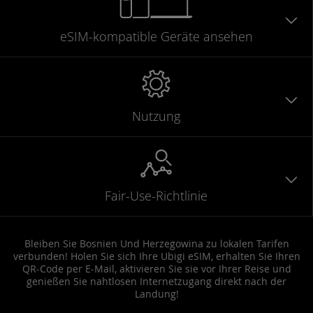
eSIM-kompatible
Geräte
ansehen
Nutzung
Fair-Use-Richtlinie
Bleiben Sie Bosnien Und Herzegowina zu lokalen Tarifen
verbunden! Holen Sie sich Ihre Ubigi eSIM, erhalten Sie Ihren
QR-Code per E-Mail, aktivieren Sie sie vor Ihrer Reise und
genießen Sie nahtlosen Internetzugang direkt nach der
Landung!