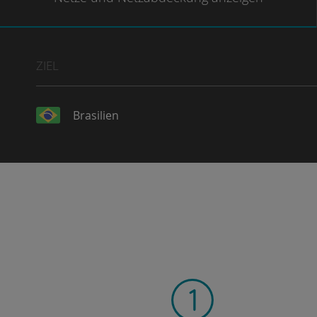
ZIEL
Brasilien