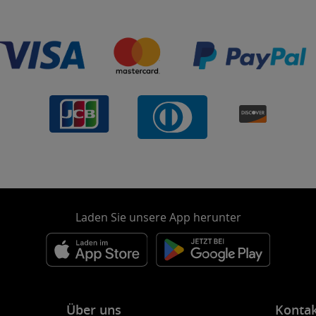
Laden Sie unsere App herunter
Über uns
Konta