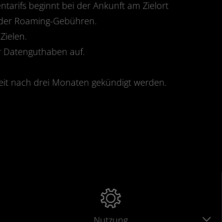
ntarifs beginnt bei der Ankunft am Zielort
oder Roaming-Gebühren.
Zielen.
 Datenguthaben auf.
eit nach drei Monaten gekündigt werden.
Nutzung