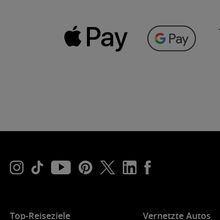
Top-Reiseziele
Vernetzte Autos