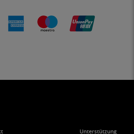
kt
Unterstützung