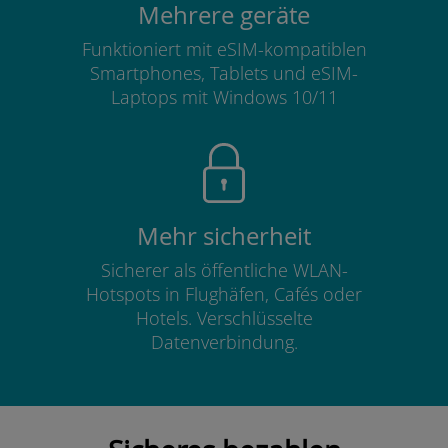
Mehrere geräte
Funktioniert mit eSIM-kompatiblen
Smartphones, Tablets und eSIM-
Laptops mit Windows 10/11
Mehr sicherheit
Sicherer als öffentliche WLAN-
Hotspots in Flughäfen, Cafés oder
Hotels. Verschlüsselte
Datenverbindung.