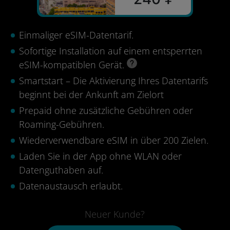
Einmaliger eSIM-Datentarif.
Sofortige Installation auf einem entsperrten
eSIM-kompatiblen Gerät.
Smartstart – Die Aktivierung Ihres Datentarifs
beginnt bei der Ankunft am Zielort
Prepaid ohne zusätzliche Gebühren oder
Roaming-Gebühren.
Wiederverwendbare eSIM in über 200 Zielen.
Laden Sie in der App ohne WLAN oder
Datenguthaben auf.
Datenaustausch erlaubt.
Neuer Kunde?