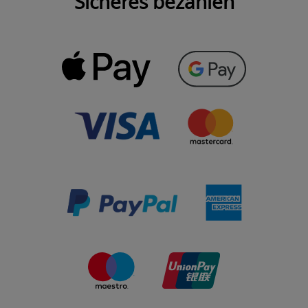
Sicheres bezahlen