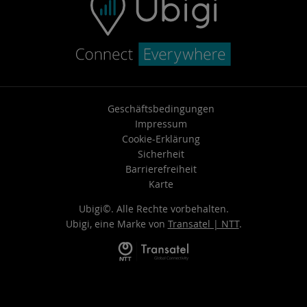
Geschäftsbedingungen
Impressum
Cookie-Erklärung
Sicherheit
Barrierefreiheit
Karte
Ubigi©. Alle Rechte vorbehalten.
Ubigi, eine Marke von
Transatel | NTT
.