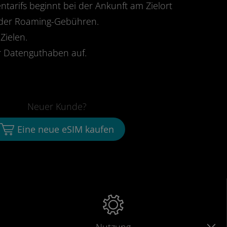
ntarifs beginnt bei der Ankunft am Zielort
oder Roaming-Gebühren.
Zielen.
 Datenguthaben auf.
Neuer Kunde?
Eine neue eSIM kaufen