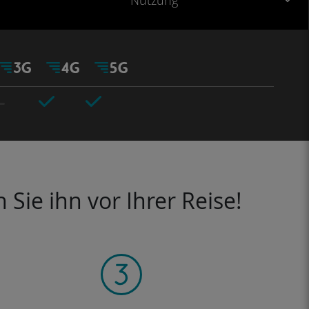
Nutzung
Sie ihn vor Ihrer Reise!