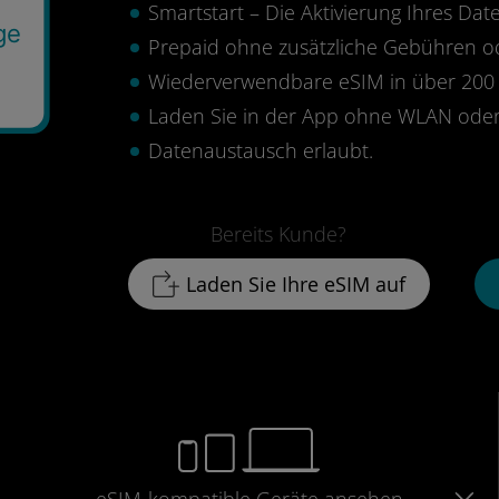
Smartstart – Die Aktivierung Ihres Date
ge
Prepaid ohne zusätzliche Gebühren 
Wiederverwendbare eSIM in über 200 
Laden Sie in der App ohne WLAN oder
Datenaustausch erlaubt.
Bereits Kunde?
Laden Sie Ihre eSIM auf