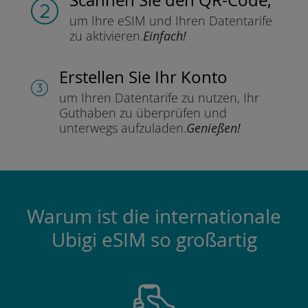
um Ihre eSIM und Ihren Datentarife
zu aktivieren.
Einfach!
Erstellen Sie Ihr Konto
um Ihren Datentarife zu nutzen,
Ihr
Guthaben zu überprüfen und
unterwegs aufzuladen.
Genießen!
Warum ist die internationale
Ubigi eSIM so großartig