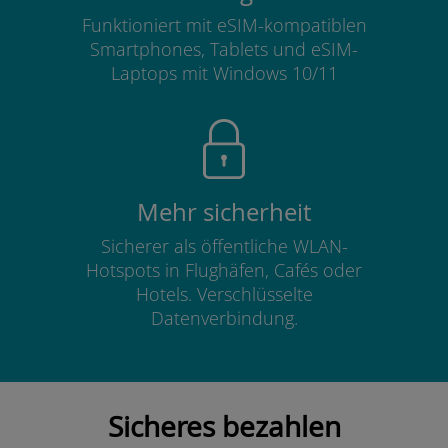
Funktioniert mit eSIM-kompatiblen
Smartphones, Tablets und eSIM-
Laptops mit Windows 10/11
Mehr sicherheit
Sicherer als öffentliche WLAN-
Hotspots in Flughäfen, Cafés oder
Hotels. Verschlüsselte
Datenverbindung.
Sicheres bezahlen