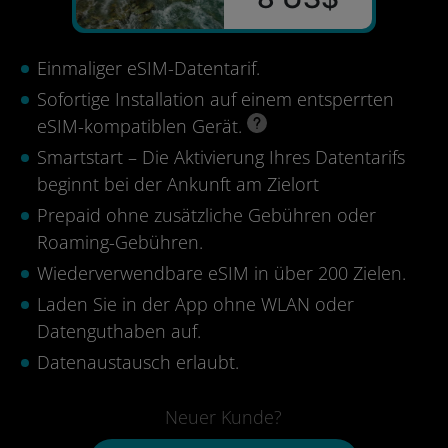
Einmaliger eSIM-Datentarif.
Sofortige Installation auf einem entsperrten
eSIM-kompatiblen Gerät.
Smartstart – Die Aktivierung Ihres Datentarifs
beginnt bei der Ankunft am Zielort
Prepaid ohne zusätzliche Gebühren oder
Roaming-Gebühren.
Wiederverwendbare eSIM in über 200 Zielen.
Laden Sie in der App ohne WLAN oder
Datenguthaben auf.
Datenaustausch erlaubt.
Neuer Kunde?