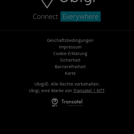
Geschäftsbedingungen
Impressum
Cookie-Erklärung
Sicherheit
Barrierefreiheit
Karte
Ubigi©. Alle Rechte vorbehalten.
Ubigi, eine Marke von
Transatel | NTT
.