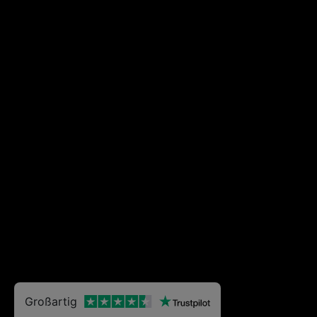
Großartig