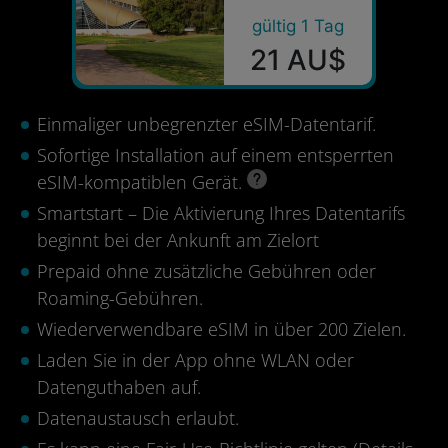
gültig 1 Tag
21 AU$
Einmaliger unbegrenzter eSIM-Datentarif.
Sofortige Installation auf einem entsperrten
eSIM-kompatiblen Gerät.
Smartstart – Die Aktivierung Ihres Datentarifs
beginnt bei der Ankunft am Zielort
Prepaid ohne zusätzliche Gebühren oder
Roaming-Gebühren.
Wiederverwendbare eSIM in über 200 Zielen.
Laden Sie in der App ohne WLAN oder
Datenguthaben auf.
Datenaustausch erlaubt.