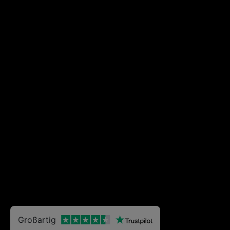
Großartig