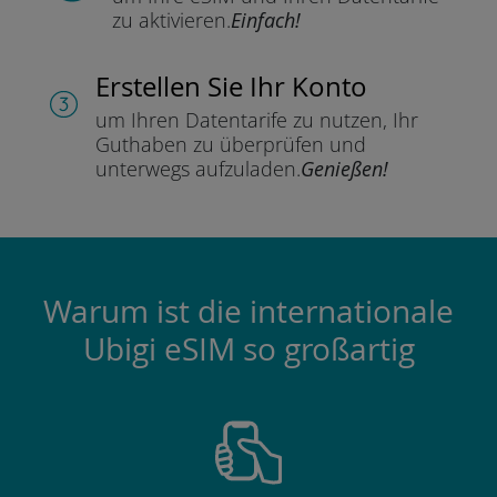
zu aktivieren.
Einfach!
Erstellen Sie Ihr Konto
um Ihren Datentarife zu nutzen,
Ihr
Guthaben zu überprüfen und
unterwegs aufzuladen.
Genießen!
Warum ist die internationale
Ubigi eSIM so großartig