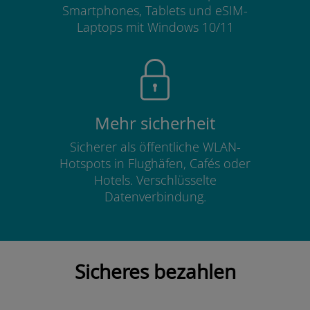
Smartphones, Tablets und eSIM-
Laptops mit Windows 10/11
Mehr sicherheit
Sicherer als öffentliche WLAN-
Hotspots in Flughäfen, Cafés oder
Hotels. Verschlüsselte
Datenverbindung.
Sicheres bezahlen