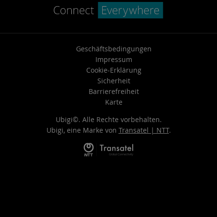
Geschäftsbedingungen
Impressum
Cookie-Erklärung
Sicherheit
Barrierefreiheit
Karte
Ubigi©. Alle Rechte vorbehalten.
Ubigi, eine Marke von
Transatel | NTT
.