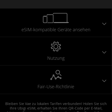
eSIM-kompatible
Geräte
ansehen
Nutzung
Fair-Use-Richtlinie
Bleiben Sie Vae zu lokalen Tarifen verbunden! Holen Sie sich
Ihre Ubigi eSIM, erhalten Sie Ihren QR-Code per E-Mail,