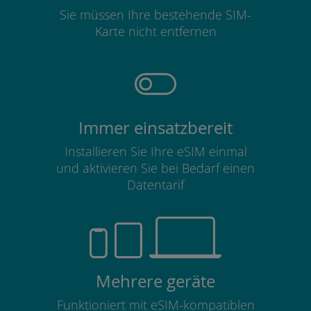
Sie müssen Ihre bestehende SIM-
Karte nicht entfernen
Immer einsatzbereit
Installieren Sie Ihre eSIM einmal
und aktivieren Sie bei Bedarf einen
Datentarif
Mehrere geräte
Funktioniert mit eSIM-kompatiblen