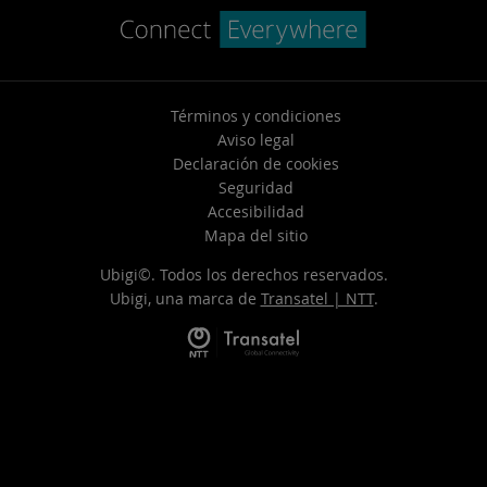
Términos y condiciones
Aviso legal
Declaración de cookies
Seguridad
Accesibilidad
Mapa del sitio
Ubigi©. Todos los derechos reservados.
Ubigi, una marca de
Transatel | NTT
.