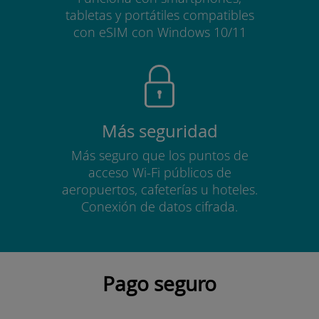
tabletas y portátiles compatibles
con eSIM con Windows 10/11
Más seguridad
Más seguro que los puntos de
acceso Wi-Fi públicos de
aeropuertos, cafeterías u hoteles.
Conexión de datos cifrada.
Pago seguro