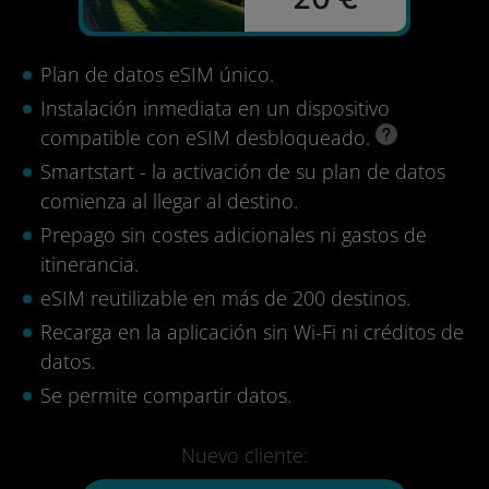
Plan de datos eSIM único.
Instalación inmediata en un dispositivo
compatible con eSIM desbloqueado.
Smartstart - la activación de su plan de datos
comienza al llegar al destino.
Prepago sin costes adicionales ni gastos de
itinerancia.
eSIM reutilizable en más de 200 destinos.
Recarga en la aplicación sin Wi-Fi ni créditos de
datos.
Se permite compartir datos.
Nuevo cliente: