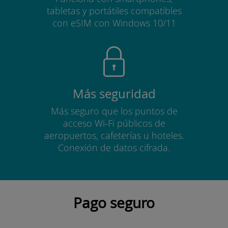
tabletas y portátiles compatibles
con eSIM con Windows 10/11
Más seguridad
Más seguro que los puntos de
acceso Wi-Fi públicos de
aeropuertos, cafeterías u hoteles.
Conexión de datos cifrada.
Pago seguro