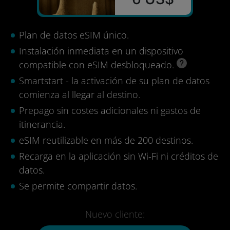
Plan de datos eSIM único.
Instalación inmediata en un dispositivo
compatible con eSIM desbloqueado.
Smartstart - la activación de su plan de datos
comienza al llegar al destino.
Prepago sin costes adicionales ni gastos de
itinerancia.
eSIM reutilizable en más de 200 destinos.
Recarga en la aplicación sin Wi-Fi ni créditos de
datos.
Se permite compartir datos.
Nuevo cliente: