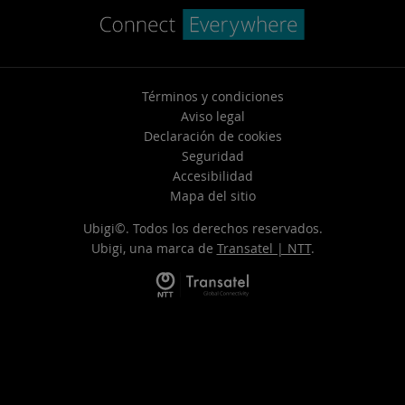
Términos y condiciones
Aviso legal
Declaración de cookies
Seguridad
Accesibilidad
Mapa del sitio
Ubigi©. Todos los derechos reservados.
Ubigi, una marca de
Transatel | NTT
.