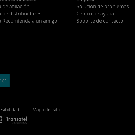
de afiliación
Solucion de problemas
 de distribuidores
Centro de ayuda
 Recomienda a un amigo
Soporte de contacto
esibilidad
Mapa del sitio