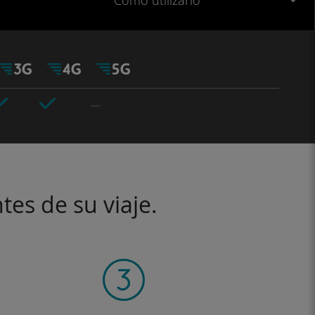
Cómo utilizarlo
tes de su viaje.