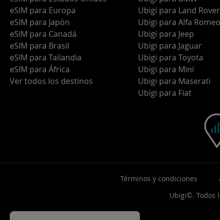
eSIM para Europa
Ubigi para Land Rover
eSIM para Japón
Ubigi para Alfa Rome
eSIM para Canadá
Ubigi para Jeep
eSIM para Brasil
Ubigi para Jaguar
eSIM para Tailandia
Ubigi para Toyota
eSIM para África
Ubigi para Mini
Ver todos los destinos
Ubigi para Maserati
Ubigi para Fiat
Términos y condiciones
Ubigi©. Todos 